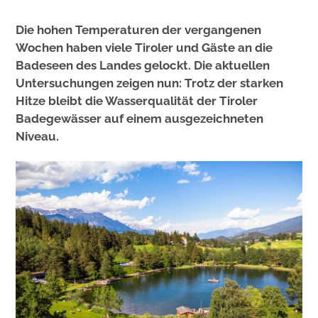
Die hohen Temperaturen der vergangenen
Wochen haben viele Tiroler und Gäste an die
Badeseen des Landes gelockt. Die aktuellen
Untersuchungen zeigen nun: Trotz der starken
Hitze bleibt die Wasserqualität der Tiroler
Badegewässer auf einem ausgezeichneten
Niveau.