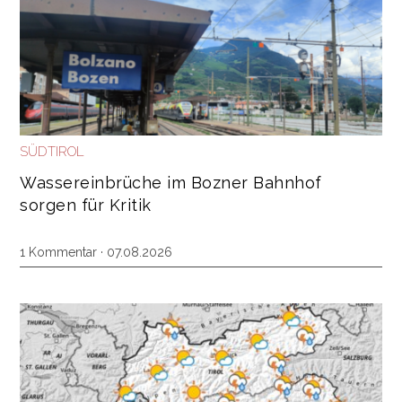
SÜDTIROL
Wassereinbrüche im Bozner Bahnhof
sorgen für Kritik
1 Kommentar
· 07.08.2026