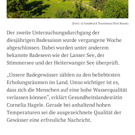
(Foto: © Innsbruck Tourismus/Tom Bause)
Der zweite Untersuchungsdurchgang der
diesjährigen Badesaison wurde vergangene Woche
abgeschlossen. Dabei wurden unter anderem
bekannte Badeseen wie der Lanser See, der
Stimmersee und der Heiterwanger See überprüft.
„Unsere Badegewässer zählen zu den beliebtesten
Erholungsräumen im Land. Umso wichtiger ist es,
dass sich die Menschen auf eine hohe Wasserqualität
verlassen können“, erklärt Gesundheitslandesrätin
Cornelia Hagele. Gerade bei anhaltend hohen
Temperaturen sei die ausgezeichnete Qualität der
Gewässer eine erfreuliche Nachricht.