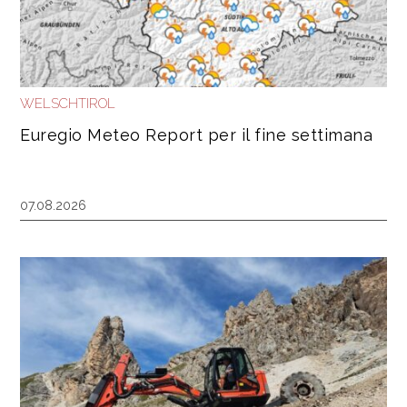
WELSCHTIROL
Euregio Meteo Report per il fine settimana
07.08.2026