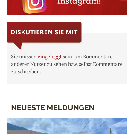
Sie müssen
eingeloggt
sein, um Kommentare
anderer Nutzer zu sehen bzw. selbst Kommentare
zu schreiben.
NEUESTE MELDUNGEN