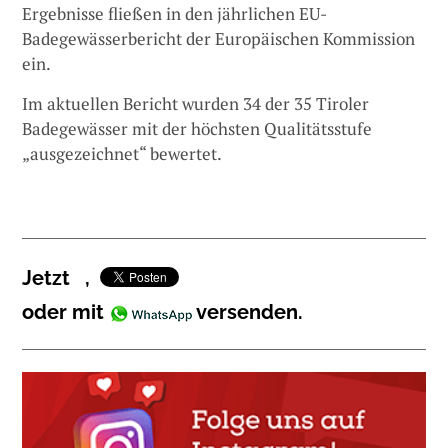
Ergebnisse fließen in den jährlichen EU-
Badegewässerbericht der Europäischen Kommission
ein.
Im aktuellen Bericht wurden 34 der 35 Tiroler
Badegewässer mit der höchsten Qualitätsstufe
„ausgezeichnet“ bewertet.
Jetzt
,
oder mit
versenden.