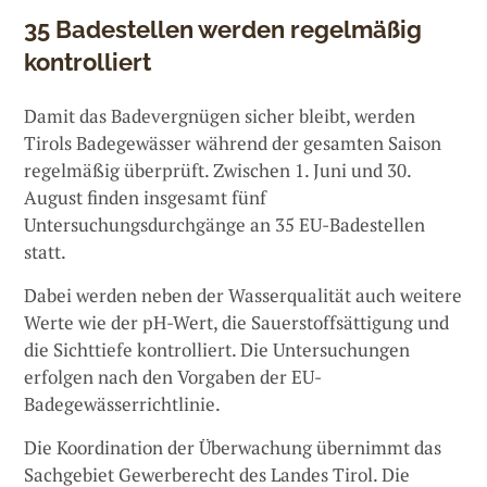
35 Badestellen werden regelmäßig
kontrolliert
Damit das Badevergnügen sicher bleibt, werden
Tirols Badegewässer während der gesamten Saison
regelmäßig überprüft. Zwischen 1. Juni und 30.
August finden insgesamt fünf
Untersuchungsdurchgänge an 35 EU-Badestellen
statt.
Dabei werden neben der Wasserqualität auch weitere
Werte wie der pH-Wert, die Sauerstoffsättigung und
die Sichttiefe kontrolliert. Die Untersuchungen
erfolgen nach den Vorgaben der EU-
Badegewässerrichtlinie.
Die Koordination der Überwachung übernimmt das
Sachgebiet Gewerberecht des Landes Tirol. Die