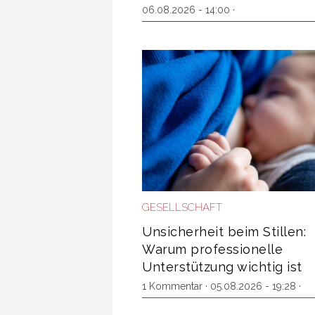
06.08.2026 - 14:00 ·
GESELLSCHAFT
Unsicherheit beim Stillen:
Warum professionelle
Unterstützung wichtig ist
1 Kommentar
· 05.08.2026 - 19:28 ·