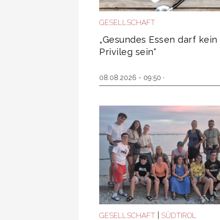
GESELLSCHAFT
„Gesundes Essen darf kein
Privileg sein“
08.08.2026 - 09:50 ·
|
GESELLSCHAFT
SÜDTIROL