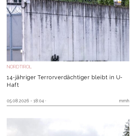
NORDTIROL
14-jähriger Terrorverdächtiger bleibt in U-
Haft
05.08.2026 - 18:04 ·
mmh