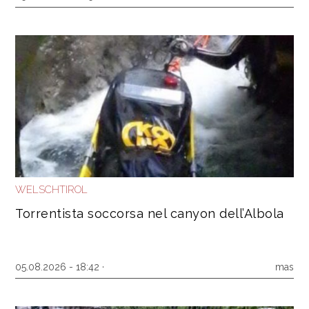
WELSCHTIROL
Torrentista soccorsa nel canyon dell’Albola
05.08.2026 - 18:42 ·
mas