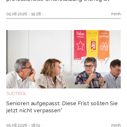
05.08.2026 - 19:28 ·
mmh
SÜDTIROL
Senioren aufgepasst: Diese Frist sollten Sie
jetzt nicht verpassen“
05.08.2026 - 18:51 ·
mmh