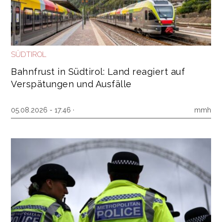
SÜDTIROL
Bahnfrust in Südtirol: Land reagiert auf
Verspätungen und Ausfälle
05.08.2026 - 17:46 ·
mmh