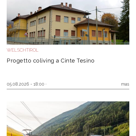
WELSCHTIROL
Progetto coliving a Cinte Tesino
05.08.2026 - 18:00 ·
mas