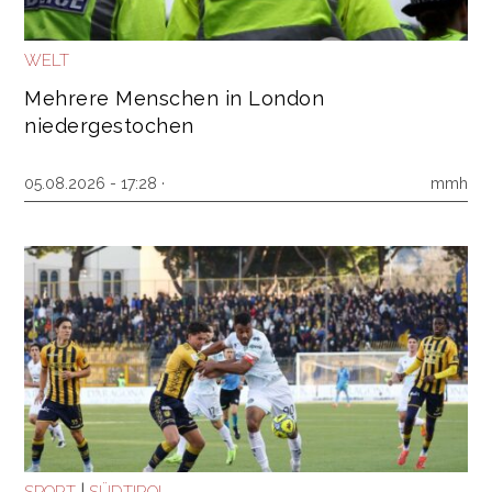
WELT
Mehrere Menschen in London
niedergestochen
05.08.2026 - 17:28 ·
mmh
|