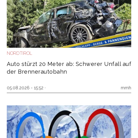
NORDTIROL
Auto stürzt 20 Meter ab: Schwerer Unfall auf
der Brennerautobahn
05.08.2026 - 15:52 ·
mmh