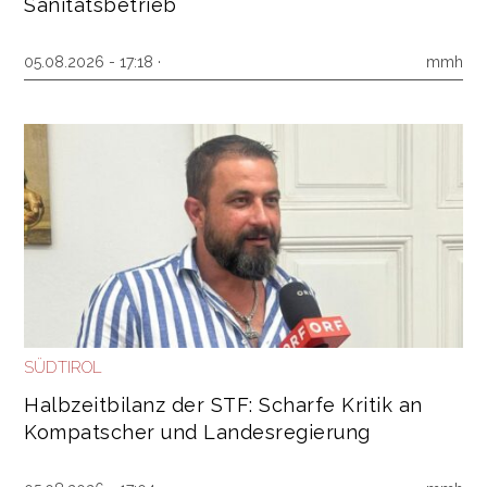
Sanitätsbetrieb
05.08.2026 - 17:18 ·
mmh
SÜDTIROL
Halbzeitbilanz der STF: Scharfe Kritik an
Kompatscher und Landesregierung