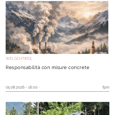
WELSCHTIROL
Responsabilità con misure concrete
05.08.2026 - 16:00 ·
fpm