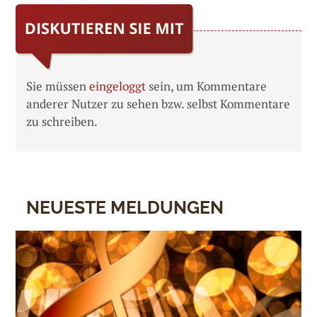
Sie müssen
eingeloggt
sein, um Kommentare
anderer Nutzer zu sehen bzw. selbst Kommentare
zu schreiben.
NEUESTE MELDUNGEN