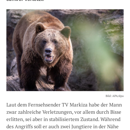
Bild: APA/dpa
Laut dem Fernsehsender TV Markiza habe der Mann
zwar zahlreiche Verletzungen, vor allem durch Bisse
erlitten, sei aber in stabilisiertem Zustand. Während
des Angriffs soll er auch zwei Jungtiere in der Nähe