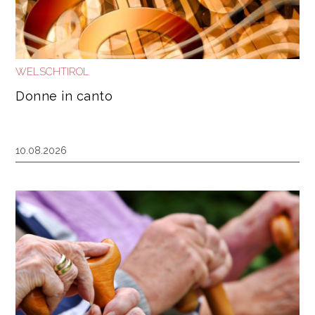
WELSCHTIROL
Donne in canto
10.08.2026