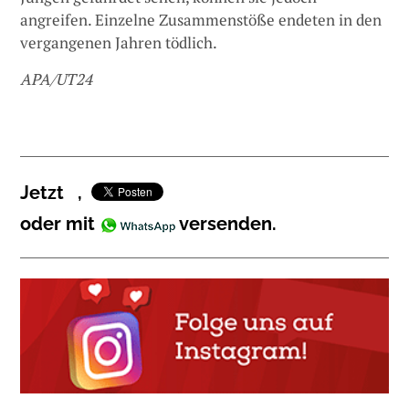
angreifen. Einzelne Zusammenstöße endeten in den
vergangenen Jahren tödlich.
APA/UT24
Jetzt
,
oder mit
versenden.