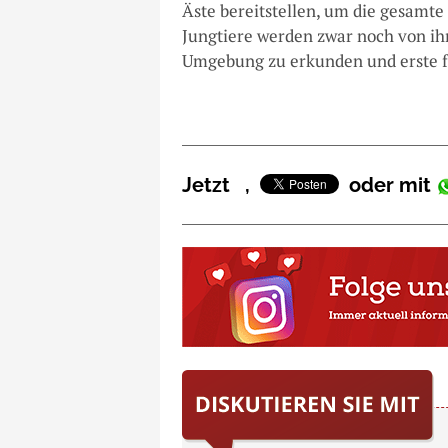
Äste bereitstellen, um die gesamte
Jungtiere werden zwar noch von ihr
Umgebung zu erkunden und erste f
Jetzt
,
oder mit