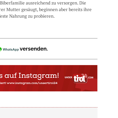
 Biberfamilie ausreichend zu versorgen. Die
er Mutter gesäugt, beginnen aber bereits ihre
este Nahrung zu probieren.
versenden.