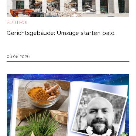
SÜDTIROL
Gerichtsgebäude: Umzüge starten bald
06.08.2026