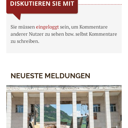
Sie müssen
eingeloggt
sein, um Kommentare
anderer Nutzer zu sehen bzw. selbst Kommentare
zu schreiben.
NEUESTE MELDUNGEN