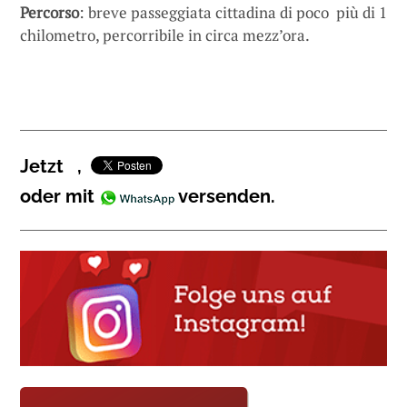
Percorso
: breve passeggiata cittadina di poco più di 1
chilometro, percorribile in circa mezz’ora.
Jetzt
,
oder mit
versenden.