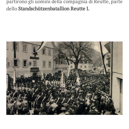
partirono gli uomini della compagnia di Reutte, parte
dello
Standschützenbatallion Reutte I.