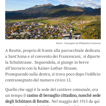
Reute - Immagine da Wikipedia Commons
A Reutte, proprio di fronte alla parrocchiale dedicata
a Sant’Anna e al convento dei Francescani, si diparte
la Schulstrasse. Seguendola, si giunge in breve
all’incrocio con la Kaiser-Lothar-Strasse.
Proseguendo sulla destra, si trova poco dopo l’edificio
contrassegnato dal numero civico 12.
Quello che oggi è la sede del cantiere comunale, era
un tempo il
casino di bersaglio cittadino, nonché sede
degli Schützen di Reutte.
Nel maggio del 1915 da qui