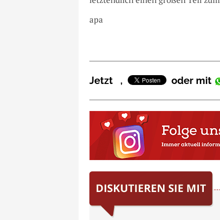
apa
Jetzt
,
oder mit