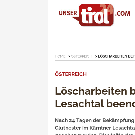
HOME
ÖSTERREICH
LÖSCHARBEITEN BEI
ÖSTERREICH
Löscharbeiten 
Lesachtal been
Nach 24 Tagen der Bekämpfung 
Glutnester im Kärntner Lesachta