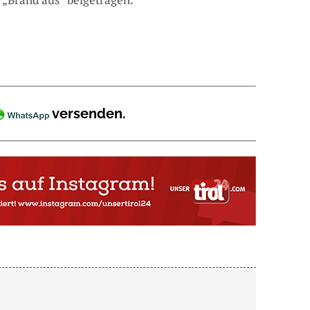
versenden.