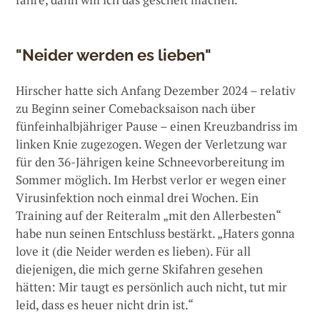
"Neider werden es lieben"
Hirscher hatte sich Anfang Dezember 2024 – relativ
zu Beginn seiner Comebacksaison nach über
fünfeinhalbjähriger Pause – einen Kreuzbandriss im
linken Knie zugezogen. Wegen der Verletzung war
für den 36-Jährigen keine Schneevorbereitung im
Sommer möglich. Im Herbst verlor er wegen einer
Virusinfektion noch einmal drei Wochen. Ein
Training auf der Reiteralm „mit den Allerbesten“
habe nun seinen Entschluss bestärkt. „Haters gonna
love it (die Neider werden es lieben). Für all
diejenigen, die mich gerne Skifahren gesehen
hätten: Mir taugt es persönlich auch nicht, tut mir
leid, dass es heuer nicht drin ist.“