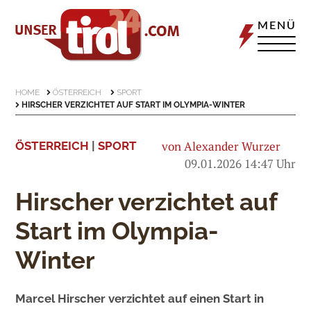
MENÜ
HOME
ÖSTERREICH
SPORT
HIRSCHER VERZICHTET AUF START IM OLYMPIA-WINTER
von Alexander Wurzer
ÖSTERREICH
|
SPORT
09.01.2026 14:47 Uhr
Hirscher verzichtet auf
Start im Olympia-
Winter
Marcel Hirscher verzichtet auf einen Start in