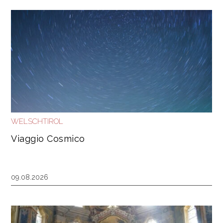
WELSCHTIROL
Viaggio Cosmico
09.08.2026