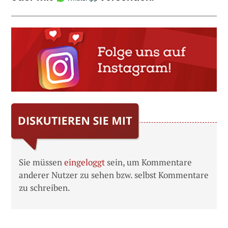
Sie müssen
eingeloggt
sein, um Kommentare
anderer Nutzer zu sehen bzw. selbst Kommentare
zu schreiben.