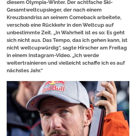
diesem Olympia-Winter. Der achtfache Ski-
Gesamtweltcupsieger, der nach einem
Kreuzbandriss an seinem Comeback arbeitete,
verschob eine Rückkehr in den Weltcup auf
unbestimmte Zeit. „In Wahrheit ist es so: Es geht
sich nicht aus. Das Tempo, das ich gehen kann, ist
nicht weltcupwürdig“, sagte Hirscher am Freitag
in einem Instagram-Video. „Ich werde
weitertrainieren und vielleicht schaffe ich es auf
nächstes Jahr.“