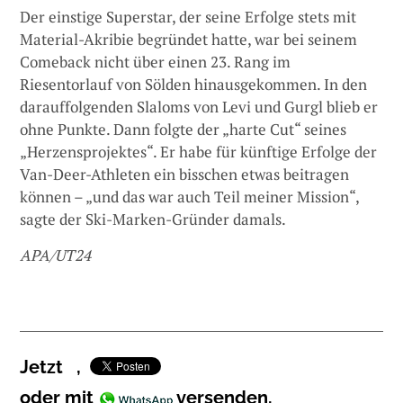
Der einstige Superstar, der seine Erfolge stets mit
Material-Akribie begründet hatte, war bei seinem
Comeback nicht über einen 23. Rang im
Riesentorlauf von Sölden hinausgekommen. In den
darauffolgenden Slaloms von Levi und Gurgl blieb er
ohne Punkte. Dann folgte der „harte Cut“ seines
„Herzensprojektes“. Er habe für künftige Erfolge der
Van-Deer-Athleten ein bisschen etwas beitragen
können – „und das war auch Teil meiner Mission“,
sagte der Ski-Marken-Gründer damals.
APA/UT24
Jetzt
,
oder mit
versenden.