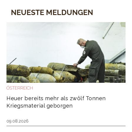
NEUESTE MELDUNGEN
ÖSTERREICH
Heuer bereits mehr als zwölf Tonnen
Kriegsmaterial geborgen
09.08.2026