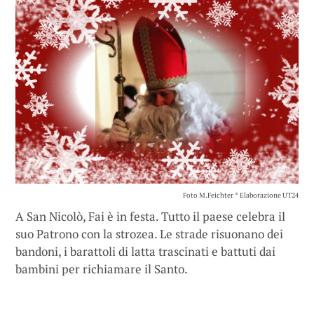
Foto M.Feichter * Elaborazione UT24
A San Nicolò, Fai è in festa. Tutto il paese celebra il
suo Patrono con la strozea. Le strade risuonano dei
bandoni, i barattoli di latta trascinati e battuti dai
bambini per richiamare il Santo.