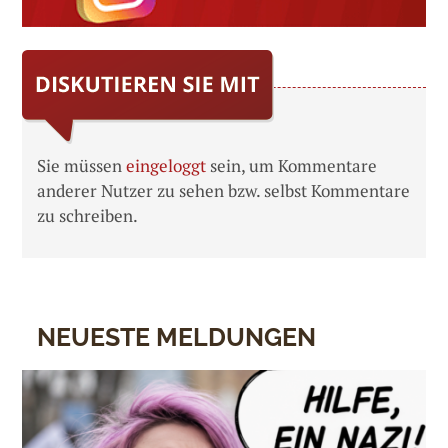
Sie müssen
eingeloggt
sein, um Kommentare
anderer Nutzer zu sehen bzw. selbst Kommentare
zu schreiben.
NEUESTE MELDUNGEN