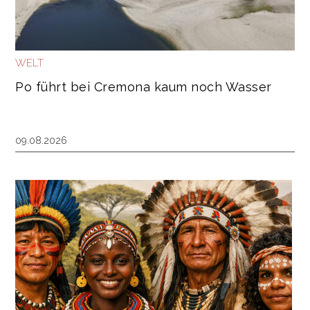
WELT
Po führt bei Cremona kaum noch Wasser
09.08.2026