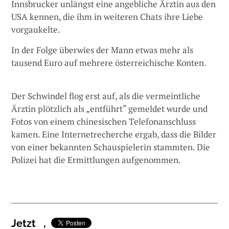
Innsbrucker unlängst eine angebliche Ärztin aus den
USA kennen, die ihm in weiteren Chats ihre Liebe
vorgaukelte.
In der Folge überwies der Mann etwas mehr als
tausend Euro auf mehrere österreichische Konten.
Der Schwindel flog erst auf, als die vermeintliche
Ärztin plötzlich als „entführt“ gemeldet wurde und
Fotos von einem chinesischen Telefonanschluss
kamen. Eine Internetrecherche ergab, dass die Bilder
von einer bekannten Schauspielerin stammten. Die
Polizei hat die Ermittlungen aufgenommen.
Jetzt
,