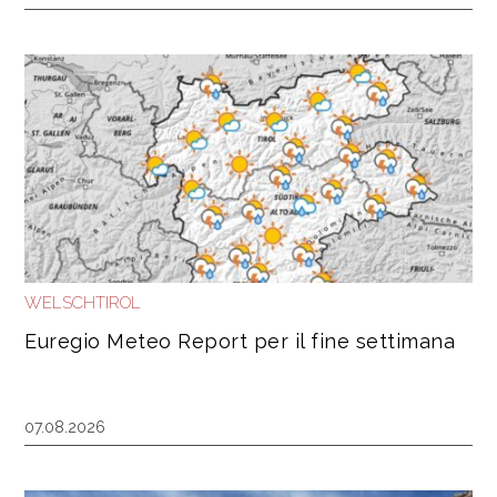
WELSCHTIROL
Euregio Meteo Report per il fine settimana
07.08.2026