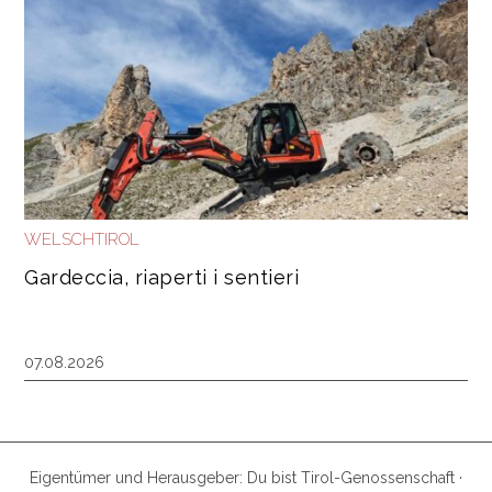
WELSCHTIROL
Gardeccia, riaperti i sentieri
07.08.2026
Eigentümer und Herausgeber: Du bist Tirol-Genossenschaft ·