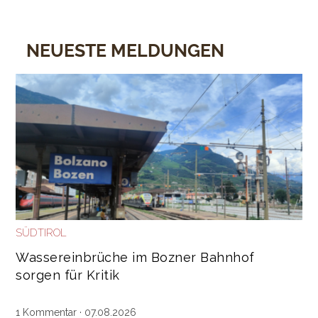
NEUESTE MELDUNGEN
SÜDTIROL
Wassereinbrüche im Bozner Bahnhof
sorgen für Kritik
1 Kommentar
· 07.08.2026