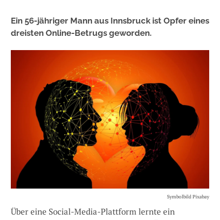
Ein 56-jähriger Mann aus Innsbruck ist Opfer eines
dreisten Online-Betrugs geworden.
Symbolbild Pixabay
Über eine Social-Media-Plattform lernte ein