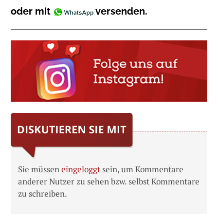
oder mit
versenden.
Sie müssen
eingeloggt
sein, um Kommentare
anderer Nutzer zu sehen bzw. selbst Kommentare
zu schreiben.