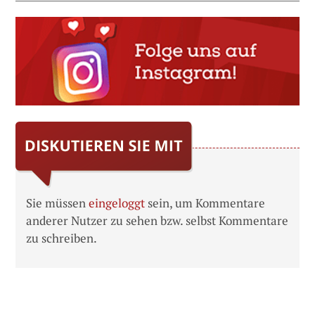
Sie müssen
eingeloggt
sein, um Kommentare
anderer Nutzer zu sehen bzw. selbst Kommentare
zu schreiben.