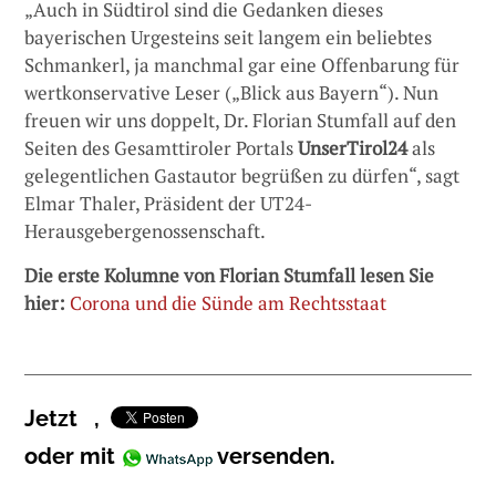
„Auch in Südtirol sind die Gedanken dieses
bayerischen Urgesteins seit langem ein beliebtes
Schmankerl, ja manchmal gar eine Offenbarung für
wertkonservative Leser („Blick aus Bayern“). Nun
freuen wir uns doppelt, Dr. Florian Stumfall auf den
Seiten des Gesamttiroler Portals
UnserTirol24
als
gelegentlichen Gastautor begrüßen zu dürfen“, sagt
Elmar Thaler, Präsident der UT24-
Herausgebergenossenschaft.
Die erste Kolumne von Florian Stumfall lesen Sie
hier:
Corona und die Sünde am Rechtsstaat
Jetzt
,
oder mit
versenden.