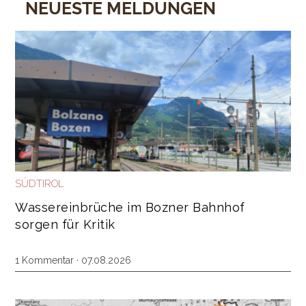
NEUESTE MELDUNGEN
SÜDTIROL
Wassereinbrüche im Bozner Bahnhof
sorgen für Kritik
1 Kommentar
· 07.08.2026