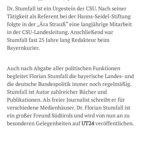
Dr. Stumfall ist ein Urgestein der CSU. Nach seiner
Tätigkeit als Referent bei der Hanns-Seidel-Stiftung
folgte in der „Ära Strauß“ eine langjährige Mitarbeit
in der CSU-Landesleitung. Anschließend war
Stumfall fast 25 Jahre lang Redakteur beim
Bayernkurier.
Auch nach Abgabe aller politischen Funktionen
begleitet Florian Stumfall die bayerische Landes- und
die deutsche Bundespolitik immer noch regelmäßig.
Stumfall ist Autor zahlreicher Bücher und
Publikationen. Als freier Journalist schreibt er für
verschiedene Medienhäuser. Dr. Florian Stumfall ist
ein großer Freund Südtirols und wird von nun an zu
besonderen Gelegenheiten auf
UT24
veröffentlichen.