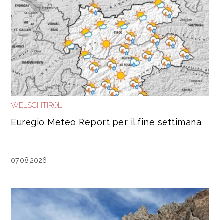
WELSCHTIROL
Euregio Meteo Report per il fine settimana
07.08.2026