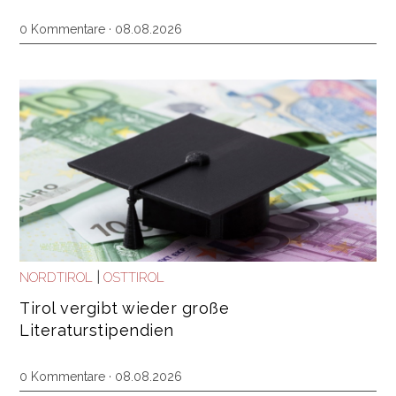
0 Kommentare · 08.08.2026
|
NORDTIROL
OSTTIROL
Tirol vergibt wieder große
Literaturstipendien
0 Kommentare · 08.08.2026