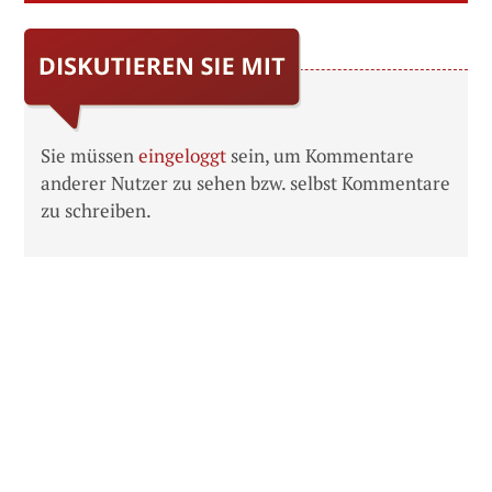
Sie müssen
eingeloggt
sein, um Kommentare
anderer Nutzer zu sehen bzw. selbst Kommentare
zu schreiben.