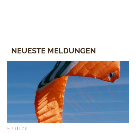
NEUESTE MELDUNGEN
SÜDTIROL