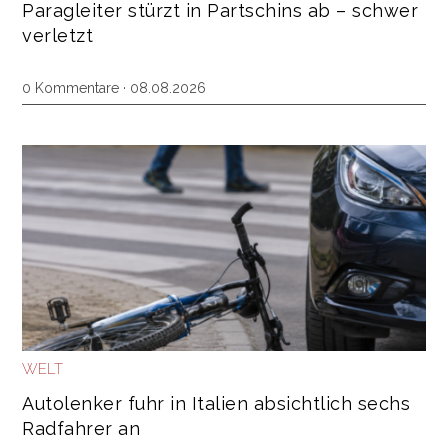
Paragleiter stürzt in Partschins ab – schwer
verletzt
0 Kommentare · 08.08.2026
WELT
Autolenker fuhr in Italien absichtlich sechs
Radfahrer an