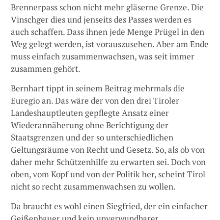
Brennerpass schon nicht mehr gläserne Grenze. Die
Vinschger dies und jenseits des Passes werden es
auch schaffen. Dass ihnen jede Menge Prügel in den
Weg gelegt werden, ist vorauszusehen. Aber am Ende
muss einfach zusammenwachsen, was seit immer
zusammen gehört.
Bernhart tippt in seinem Beitrag mehrmals die
Euregio an. Das wäre der von den drei Tiroler
Landeshauptleuten gepflegte Ansatz einer
Wiederannäherung ohne Berichtigung der
Staatsgrenzen und der so unterschiedlichen
Geltungsräume von Recht und Gesetz. So, als ob von
daher mehr Schützenhilfe zu erwarten sei. Doch von
oben, vom Kopf und von der Politik her, scheint Tirol
nicht so recht zusammenwachsen zu wollen.
Da braucht es wohl einen Siegfried, der ein einfacher
Geißenbauer und kein unverwundbarer