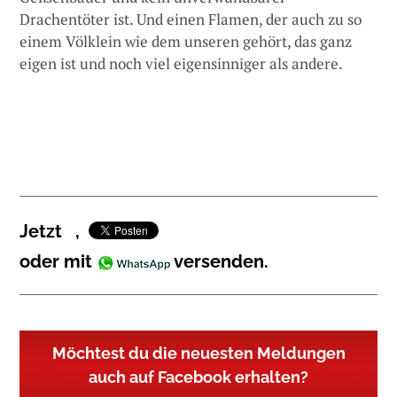
Drachentöter ist. Und einen Flamen, der auch zu so
einem Völklein wie dem unseren gehört, das ganz
eigen ist und noch viel eigensinniger als andere.
Jetzt
,
oder mit
versenden.
Möchtest du die neuesten Meldungen
auch auf Facebook erhalten?