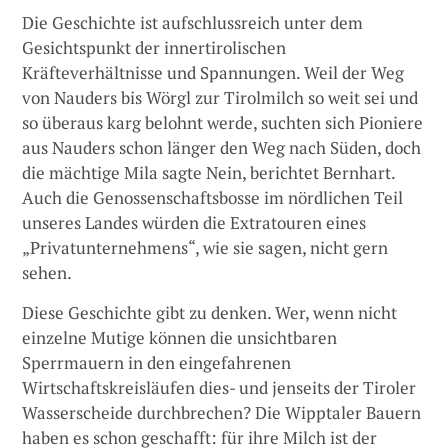
Die Geschichte ist aufschlussreich unter dem
Gesichtspunkt der innertirolischen
Kräfteverhältnisse und Spannungen. Weil der Weg
von Nauders bis Wörgl zur Tirolmilch so weit sei und
so überaus karg belohnt werde, suchten sich Pioniere
aus Nauders schon länger den Weg nach Süden, doch
die mächtige Mila sagte Nein, berichtet Bernhart.
Auch die Genossenschaftsbosse im nördlichen Teil
unseres Landes würden die Extratouren eines
„Privatunternehmens“, wie sie sagen, nicht gern
sehen.
Diese Geschichte gibt zu denken. Wer, wenn nicht
einzelne Mutige können die unsichtbaren
Sperrmauern in den eingefahrenen
Wirtschaftskreisläufen dies- und jenseits der Tiroler
Wasserscheide durchbrechen? Die Wipptaler Bauern
haben es schon geschafft: für ihre Milch ist der