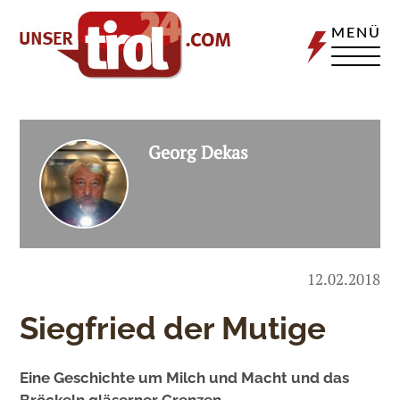
MENÜ
Georg Dekas
12.02.2018
Siegfried der Mutige
Eine Geschichte um Milch und Macht und das