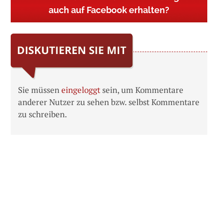
auch auf Facebook erhalten?
Sie müssen
eingeloggt
sein, um Kommentare
anderer Nutzer zu sehen bzw. selbst Kommentare
zu schreiben.