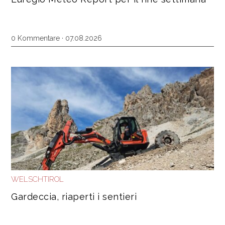
0 Kommentare · 07.08.2026
WELSCHTIROL
Gardeccia, riaperti i sentieri