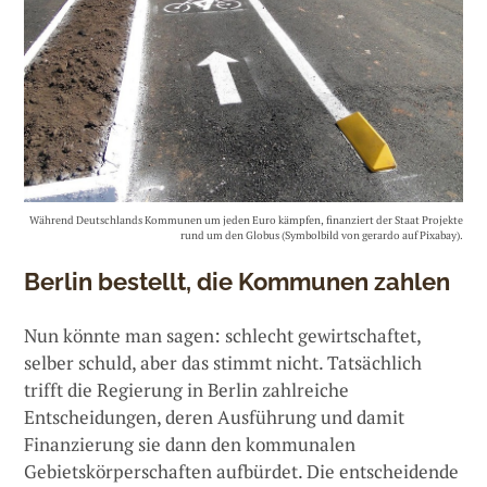
Während Deutschlands Kommunen um jeden Euro kämpfen, finanziert der Staat Projekte
rund um den Globus (Symbolbild von gerardo auf Pixabay).
Berlin bestellt, die Kommunen zahlen
Nun könnte man sagen: schlecht gewirtschaftet,
selber schuld, aber das stimmt nicht. Tatsächlich
trifft die Regierung in Berlin zahlreiche
Entscheidungen, deren Ausführung und damit
Finanzierung sie dann den kommunalen
Gebietskörperschaften aufbürdet. Die entscheidende