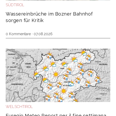
SÜDTIROL
Wassereinbrüche im Bozner Bahnhof
sorgen für Kritik
0 Kommentare · 07.08.2026
WELSCHTIROL
Euregio Meteo Report per il fine settimana