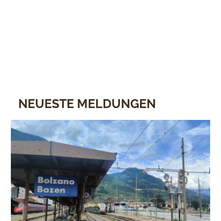
NEUESTE MELDUNGEN