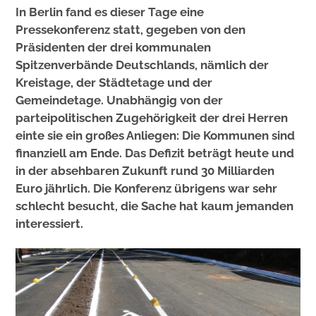
In Berlin fand es dieser Tage eine
Pressekonferenz statt, gegeben von den
Präsidenten der drei kommunalen
Spitzenverbände Deutschlands, nämlich der
Kreistage, der Städtetage und der
Gemeindetage. Unabhängig von der
parteipolitischen Zugehörigkeit der drei Herren
einte sie ein großes Anliegen: Die Kommunen sind
finanziell am Ende. Das Defizit beträgt heute und
in der absehbaren Zukunft rund 30 Milliarden
Euro jährlich. Die Konferenz übrigens war sehr
schlecht besucht, die Sache hat kaum jemanden
interessiert.