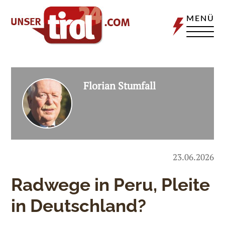
MENÜ
Florian Stumfall
23.06.2026
Radwege in Peru, Pleite
in Deutschland?