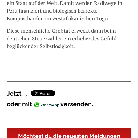
ein Staat auf der Welt. Damit werden Radlwege in
Peru finanziert und biologisch korrekte
Komposthaufen im westafrikanischen Togo.
Diese menschliche Großtat erweckt dann beim
deutschen Steuerzahler ein erhebendes Gefühl
beglückender Selbstlosigkeit.
Jetzt
,
oder mit
versenden.
Möchtest du die neuesten Meldungen