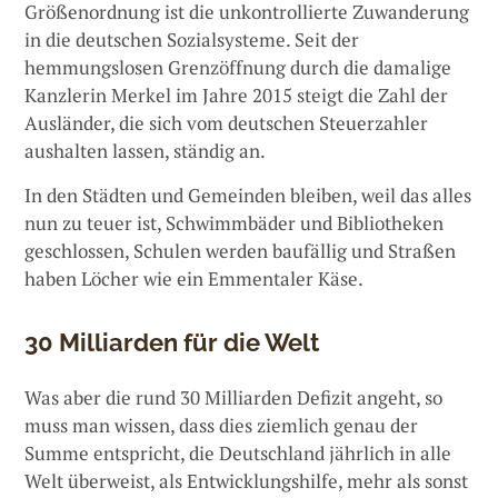
Größenordnung ist die unkontrollierte Zuwanderung
in die deutschen Sozialsysteme. Seit der
hemmungslosen Grenzöffnung durch die damalige
Kanzlerin Merkel im Jahre 2015 steigt die Zahl der
Ausländer, die sich vom deutschen Steuerzahler
aushalten lassen, ständig an.
In den Städten und Gemeinden bleiben, weil das alles
nun zu teuer ist, Schwimmbäder und Bibliotheken
geschlossen, Schulen werden baufällig und Straßen
haben Löcher wie ein Emmentaler Käse.
30 Milliarden für die Welt
Was aber die rund 30 Milliarden Defizit angeht, so
muss man wissen, dass dies ziemlich genau der
Summe entspricht, die Deutschland jährlich in alle
Welt überweist, als Entwicklungshilfe, mehr als sonst