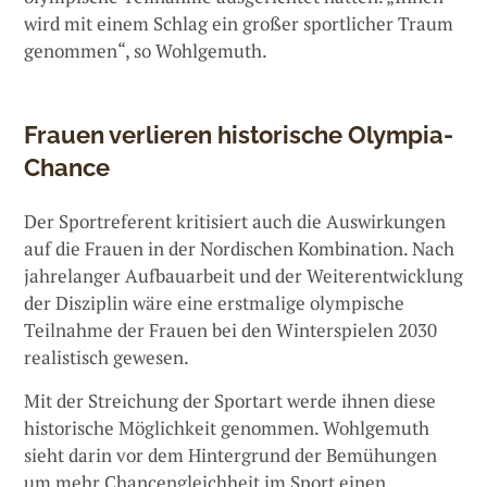
wird mit einem Schlag ein großer sportlicher Traum
genommen“, so Wohlgemuth.
Frauen verlieren historische Olympia-
Chance
Der Sportreferent kritisiert auch die Auswirkungen
auf die Frauen in der Nordischen Kombination. Nach
jahrelanger Aufbauarbeit und der Weiterentwicklung
der Disziplin wäre eine erstmalige olympische
Teilnahme der Frauen bei den Winterspielen 2030
realistisch gewesen.
Mit der Streichung der Sportart werde ihnen diese
historische Möglichkeit genommen. Wohlgemuth
sieht darin vor dem Hintergrund der Bemühungen
um mehr Chancengleichheit im Sport einen