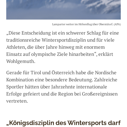
Lamparter weiter im Höhenflug über Oberstdorf. (APA)
„Diese Entscheidung ist ein schwerer Schlag für eine
traditionsreiche Wintersportdisziplin und für viele
Athleten, die über Jahre hinweg mit enormem
Einsatz auf olympische Ziele hinarbeiten“, erklärt
Wohlgemuth.
Gerade für Tirol und Österreich habe die Nordische
Kombination eine besondere Bedeutung. Zahlreiche
Sportler hätten über Jahrzehnte internationale
Erfolge gefeiert und die Region bei Großereignissen
vertreten.
„Königsdisziplin des Wintersports darf