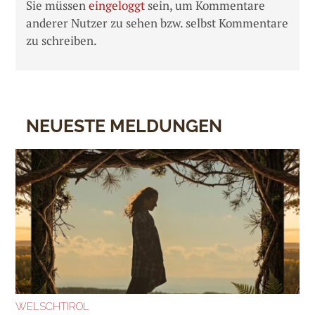
Sie müssen
eingeloggt
sein, um Kommentare
anderer Nutzer zu sehen bzw. selbst Kommentare
zu schreiben.
NEUESTE MELDUNGEN
WELSCHTIROL