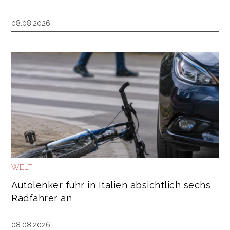
08.08.2026
WELT
Autolenker fuhr in Italien absichtlich sechs
Radfahrer an
08.08.2026