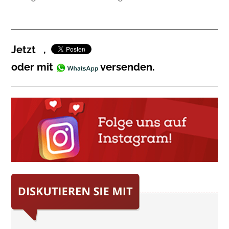
Jetzt
,
oder mit
versenden.