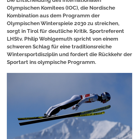
Die Entscheidung des Internationalen
Olympischen Komitees (IOC), die Nordische
Kombination aus dem Programm der
Olympischen Winterspiele 2030 zu streichen,
sorgt in Tirol für deutliche Kritik. Sportreferent
LHStv. Philip Wohlgemuth spricht von einem
schweren Schlag für eine traditionsreiche
Wintersportdisziplin und fordert die Rückkehr der
Sportart ins olympische Programm.