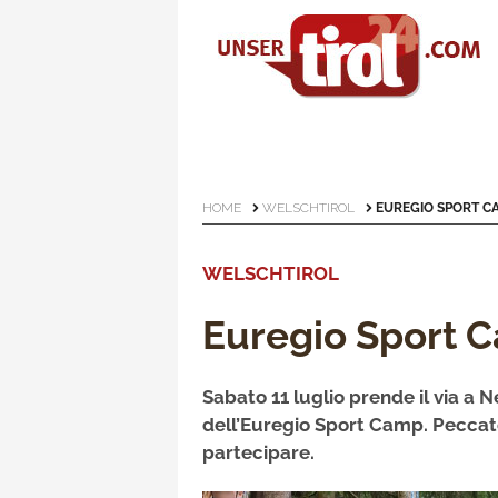
HOME
WELSCHTIROL
EUREGIO SPORT C
WELSCHTIROL
Euregio Sport 
Sabato 11 luglio prende il via a N
dell’Euregio Sport Camp. Peccato
partecipare.