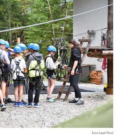
Foto Land Tirol