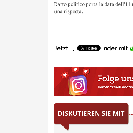
L’atto politico porta la data dell’1
una risposta.
Jetzt
,
oder mit