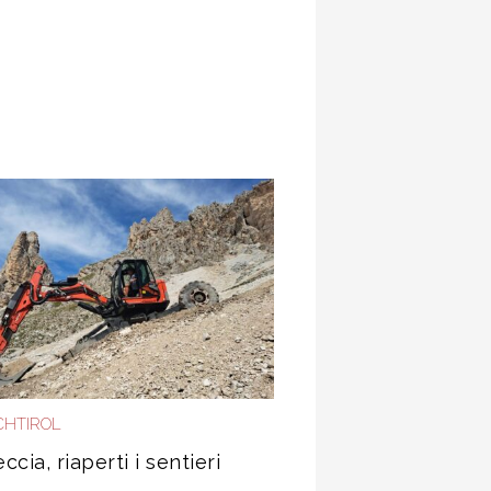
HTIROL
ccia, riaperti i sentieri