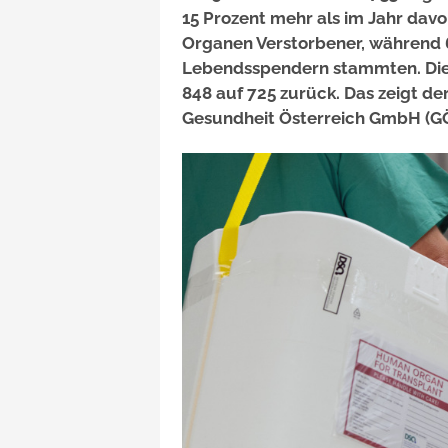
15 Prozent mehr als im Jahr davo
Organen Verstorbener, während 
Lebendsspendern stammten. Die Z
848 auf 725 zurück. Das zeigt de
Gesundheit Österreich GmbH (G