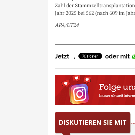
Zahl der Stammzelltransplantatione
Jahr 2025 bei 562 (nach 609 im Jahr
APA/UT24
Jetzt
,
oder mit