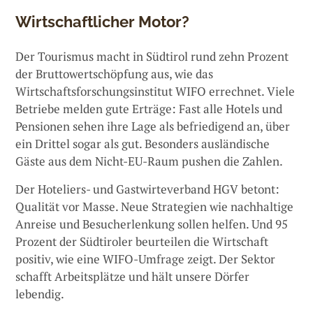
Wirtschaftlicher Motor?
Der Tourismus macht in Südtirol rund zehn Prozent
der Bruttowertschöpfung aus, wie das
Wirtschaftsforschungsinstitut WIFO errechnet. Viele
Betriebe melden gute Erträge: Fast alle Hotels und
Pensionen sehen ihre Lage als befriedigend an, über
ein Drittel sogar als gut. Besonders ausländische
Gäste aus dem Nicht-EU-Raum pushen die Zahlen.
Der Hoteliers- und Gastwirteverband HGV betont:
Qualität vor Masse. Neue Strategien wie nachhaltige
Anreise und Besucherlenkung sollen helfen. Und 95
Prozent der Südtiroler beurteilen die Wirtschaft
positiv, wie eine WIFO-Umfrage zeigt. Der Sektor
schafft Arbeitsplätze und hält unsere Dörfer
lebendig.