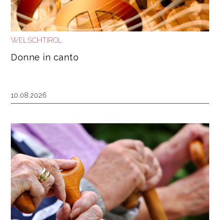
WELSCHTIROL
Donne in canto
10.08.2026