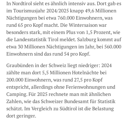
In Nordtirol sieht es ähnlich intensiv aus. Dort gab es
im Tourismusjahr 2024/2025 knapp 49,6 Millionen
Nächtigungen bei etwa 760.000 Einwohnern, was
rund 65 pro Kopf macht. Die Wintersaison war
besonders stark, mit einem Plus von 1,5 Prozent, wie
die Landesstatistik Tirol meldet. Salzburg kommt auf
etwa 30 Millionen Nächtigungen im Jahr, bei 560.000
Einwohnern sind das rund 54 pro Kopf.
Graubünden in der Schweiz liegt niedriger: 2024
zählte man dort 5,5 Millionen Hotelnächte bei
200.000 Einwohnern, was rund 27,5 pro Kopf
entspricht, allerdings ohne Ferienwohnungen und
Camping. Für 2025 rechnete man mit ähnlichen
Zahlen, wie das Schweizer Bundesamt für Statistik
schätzt. Im Vergleich zu Südtirol ist die Belastung
dort geringer.