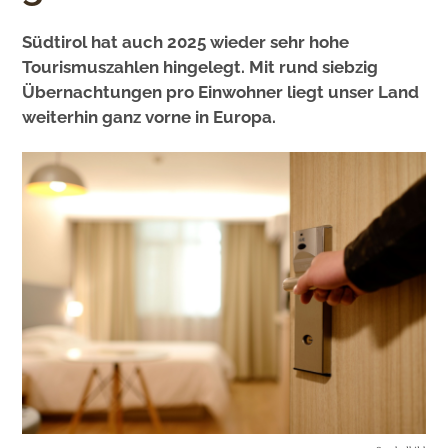
Südtirol hat auch 2025 wieder sehr hohe
Tourismuszahlen hingelegt. Mit rund siebzig
Übernachtungen pro Einwohner liegt unser Land
weiterhin ganz vorne in Europa.