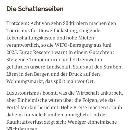
Die Schattenseiten
Trotzdem: Acht von zehn Südtirolern machen den
Tourismus für Umweltbelastung, steigende
Lebenshaltungskosten und hohe Mieten
verantwortlich, so die WIFO-Befragung aus Juni
2025. Eurac Research warnt in einem Gutachten:
Steigende Temperaturen und Extremwetter
gefährden unsere Landschaft. Staus auf den Straßen,
Lärm in den Bergen und der Druck auf den
Wohnungsmarkt, das spürt man vor Ort.
Luxustourismus boomt, was die Wirtschaft ankurbelt,
aber Einheimische wüten über die Folgen, wie das
Portal Merkur berichtet. Hohe Preise machen Urlaub
daheim für viele Familien unmöglich. Und der
Kaufkraftverlust zeigt sich: Weniger einheimische
Nächtigungen.