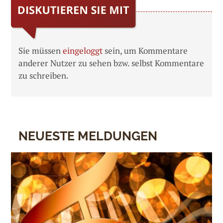
Sie müssen
eingeloggt
sein, um Kommentare
anderer Nutzer zu sehen bzw. selbst Kommentare
zu schreiben.
NEUESTE MELDUNGEN