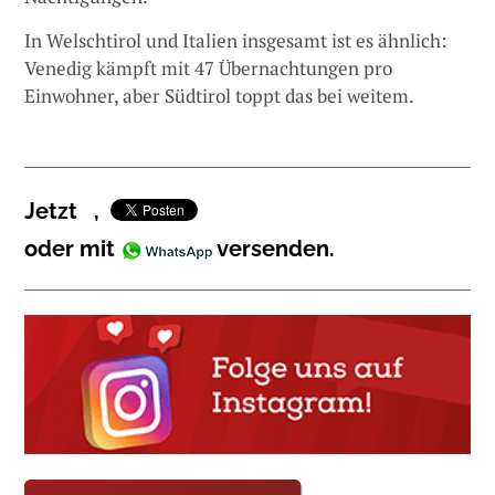
In Welschtirol und Italien insgesamt ist es ähnlich:
Venedig kämpft mit 47 Übernachtungen pro
Einwohner, aber Südtirol toppt das bei weitem.
Jetzt
,
oder mit
versenden.