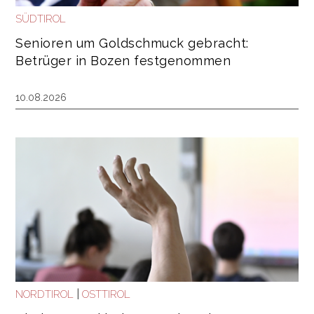
SÜDTIROL
Senioren um Goldschmuck gebracht:
Betrüger in Bozen festgenommen
10.08.2026
|
NORDTIROL
OSTTIROL