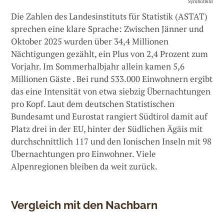
Symbolbild
Die Zahlen des Landesinstituts für Statistik (ASTAT)
sprechen eine klare Sprache: Zwischen Jänner und
Oktober 2025 wurden über 34,4 Millionen
Nächtigungen gezählt, ein Plus von 2,4 Prozent zum
Vorjahr. Im Sommerhalbjahr allein kamen 5,6
Millionen Gäste . Bei rund 533.000 Einwohnern ergibt
das eine Intensität von etwa siebzig Übernachtungen
pro Kopf. Laut dem deutschen Statistischen
Bundesamt und Eurostat rangiert Südtirol damit auf
Platz drei in der EU, hinter der Südlichen Ägäis mit
durchschnittlich 117 und den Ionischen Inseln mit 98
Übernachtungen pro Einwohner. Viele
Alpenregionen bleiben da weit zurück.
Vergleich mit den Nachbarn