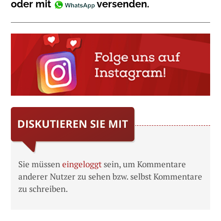
oder mit
versenden.
Sie müssen
eingeloggt
sein, um Kommentare
anderer Nutzer zu sehen bzw. selbst Kommentare
zu schreiben.