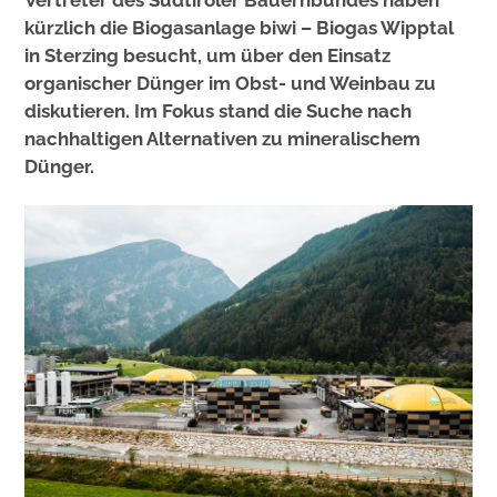
Vertreter des Südtiroler Bauernbundes haben
kürzlich die Biogasanlage biwi – Biogas Wipptal
in Sterzing besucht, um über den Einsatz
organischer Dünger im Obst- und Weinbau zu
diskutieren. Im Fokus stand die Suche nach
nachhaltigen Alternativen zu mineralischem
Dünger.