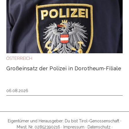
ÖSTERREICH
Großeinsatz der Polizei in Dorotheum-Filiale
06.08.2026
Eigentümer und Herausgeber: Du bist Tirol-Genossenschaft ·
Mwst. Nr. 02852390216 ·
Impressum
·
Datenschutz
·