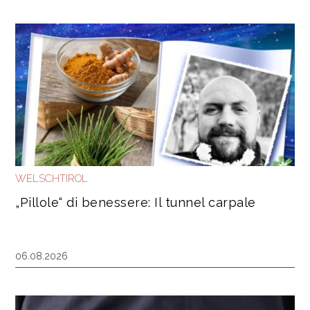
WELSCHTIROL
„Pillole“ di benessere: Il tunnel carpale
06.08.2026