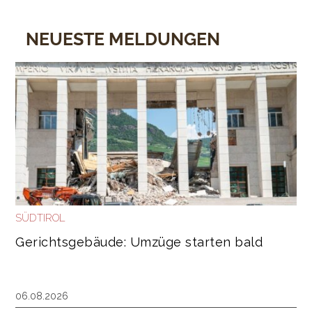
NEUESTE MELDUNGEN
SÜDTIROL
Gerichtsgebäude: Umzüge starten bald
06.08.2026