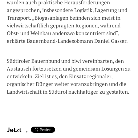
wurden auch praktische Herausforderungen
angesprochen, insbesondere Logistik, Lagerung und
Transport. „Biogasanlagen befinden sich meist in
viehwirtschaftlich geprägten Regionen, während
Obst- und Weinbau anderswo konzentriert sind“,
erklärte Bauernbund-Landesobmann Daniel Gasser.
Südtiroler Bauernbund und biwi vereinbarten, den
Austausch fortzusetzen und gemeinsam Lösungen zu
entwickeln. Ziel ist es, den Einsatz regionaler,
organischer Dünger weiter voranzubringen und die
Landwirtschaft in Südtirol nachhaltiger zu gestalten.
Jetzt
,