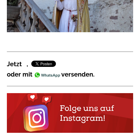
Jetzt
,
oder mit
versenden.