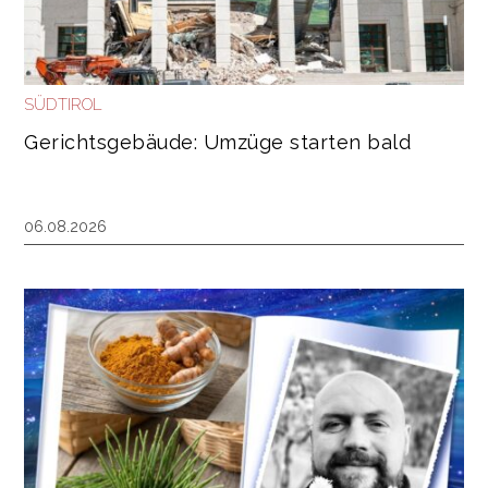
SÜDTIROL
Gerichtsgebäude: Umzüge starten bald
06.08.2026