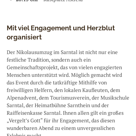
Mit viel Engagement und Herzblut
organisiert
Der Nikolausumzug im Sarntal ist nicht nur eine
festliche Tradition, sondern auch ein
Gemeinschaftsprojekt, das von vielen engagierten
Menschen unterstützt wird. Möglich gemacht wird
das Event durch die tatkräftige Mithilfe von
freiwilligen Helfern, den lokalen Kaufleuten, dem
Alpenadvent, dem Tourismusverein, der Musikschule
Sarntal, der Heimatbühne Sarnthein und der
Raiffeisenkasse Sarntal. Ihnen allen gilt ein großes
„Vergelt’s Gott“ für ihr Engagement, das diesen
wunderbaren Abend zu einem unvergesslichen
Erlebnis macht.