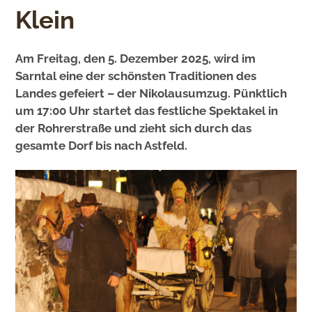
Klein
Am Freitag, den 5. Dezember 2025, wird im
Sarntal eine der schönsten Traditionen des
Landes gefeiert – der Nikolausumzug. Pünktlich
um 17:00 Uhr startet das festliche Spektakel in
der Rohrerstraße und zieht sich durch das
gesamte Dorf bis nach Astfeld.