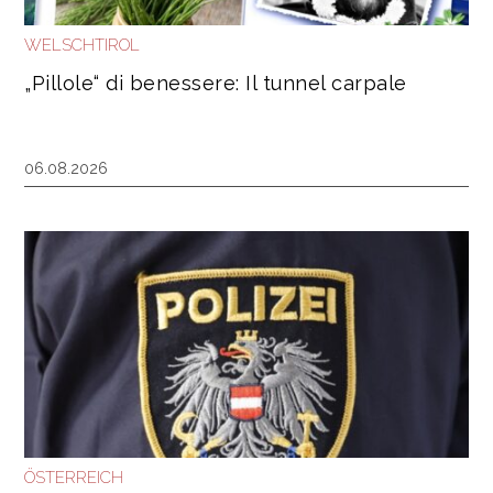
WELSCHTIROL
„Pillole“ di benessere: Il tunnel carpale
06.08.2026
ÖSTERREICH