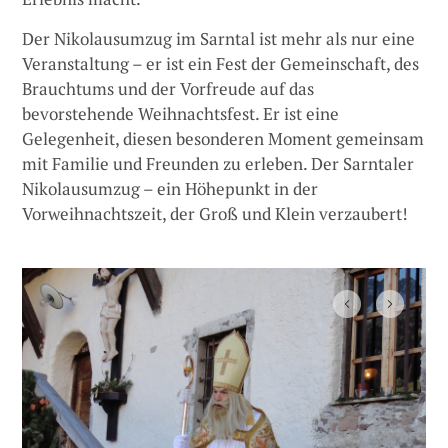
Der Nikolausumzug im Sarntal ist mehr als nur eine
Veranstaltung – er ist ein Fest der Gemeinschaft, des
Brauchtums und der Vorfreude auf das
bevorstehende Weihnachtsfest. Er ist eine
Gelegenheit, diesen besonderen Moment gemeinsam
mit Familie und Freunden zu erleben. Der Sarntaler
Nikolausumzug – ein Höhepunkt in der
Vorweihnachtszeit, der Groß und Klein verzaubert!