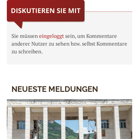
Sie müssen
eingeloggt
sein, um Kommentare
anderer Nutzer zu sehen bzw. selbst Kommentare
zu schreiben.
NEUESTE MELDUNGEN