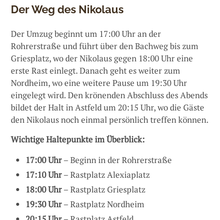
Der Weg des Nikolaus
Der Umzug beginnt um 17:00 Uhr an der
Rohrerstraße und führt über den Bachweg bis zum
Griesplatz, wo der Nikolaus gegen 18:00 Uhr eine
erste Rast einlegt. Danach geht es weiter zum
Nordheim, wo eine weitere Pause um 19:30 Uhr
eingelegt wird. Den krönenden Abschluss des Abends
bildet der Halt in Astfeld um 20:15 Uhr, wo die Gäste
den Nikolaus noch einmal persönlich treffen können.
Wichtige Haltepunkte im Überblick:
17:00 Uhr
– Beginn in der Rohrerstraße
17:10 Uhr
– Rastplatz Alexiaplatz
18:00 Uhr
– Rastplatz Griesplatz
19:30 Uhr
– Rastplatz Nordheim
20:15 Uhr
– Rastplatz Astfeld