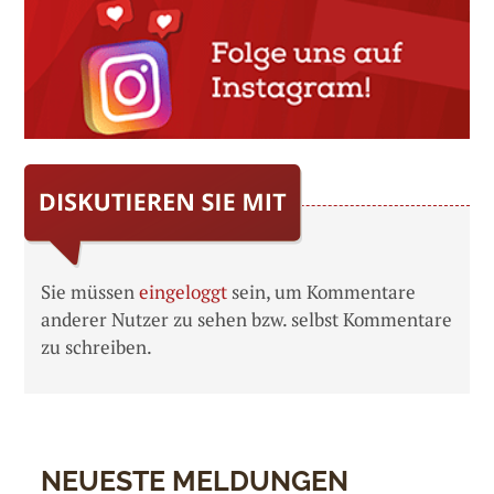
Sie müssen
eingeloggt
sein, um Kommentare
anderer Nutzer zu sehen bzw. selbst Kommentare
zu schreiben.
NEUESTE MELDUNGEN