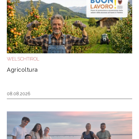
WELSCHTIROL
Agricoltura
08.08.2026