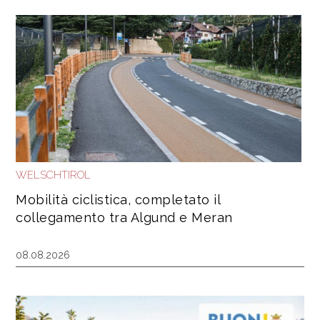
WELSCHTIROL
Mobilità ciclistica, completato il
collegamento tra Algund e Meran
08.08.2026