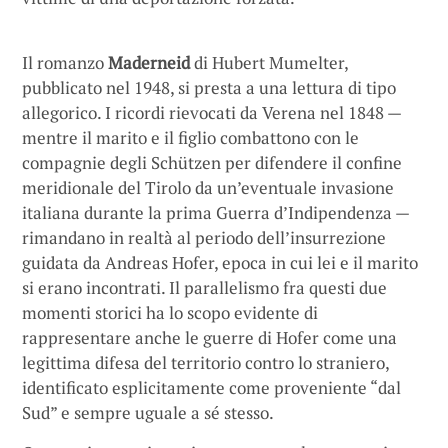
Il romanzo
Maderneid
di Hubert Mumelter,
pubblicato nel 1948, si presta a una lettura di tipo
allegorico. I ricordi rievocati da Verena nel 1848 —
mentre il marito e il figlio combattono con le
compagnie degli Schützen per difendere il confine
meridionale del Tirolo da un’eventuale invasione
italiana durante la prima Guerra d’Indipendenza —
rimandano in realtà al periodo dell’insurrezione
guidata da Andreas Hofer, epoca in cui lei e il marito
si erano incontrati. Il parallelismo fra questi due
momenti storici ha lo scopo evidente di
rappresentare anche le guerre di Hofer come una
legittima difesa del territorio contro lo straniero,
identificato esplicitamente come proveniente “dal
Sud” e sempre uguale a sé stesso.