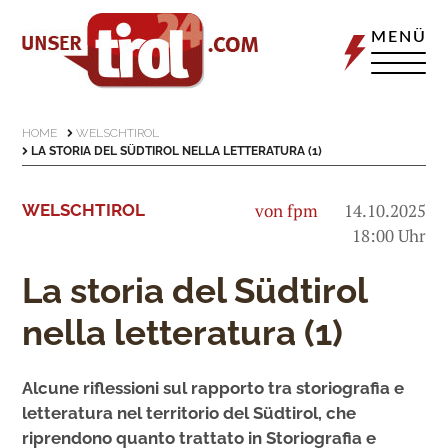
MENÜ
HOME
WELSCHTIROL
LA STORIA DEL SÜDTIROL NELLA LETTERATURA (1)
von fpm
14.10.2025
WELSCHTIROL
18:00 Uhr
La storia del Südtirol
nella letteratura (1)
Alcune riflessioni sul rapporto tra storiografia e
letteratura nel territorio del Südtirol, che
riprendono quanto trattato in Storiografia e