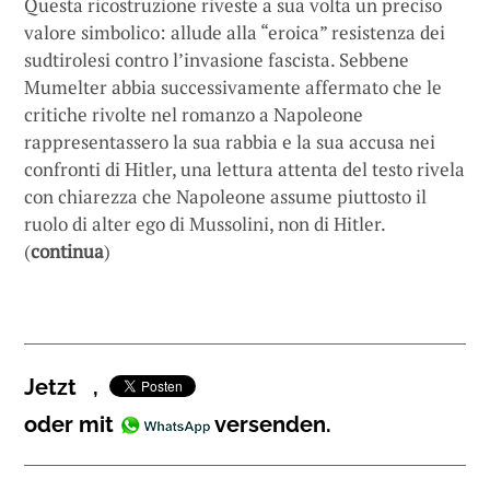
Questa ricostruzione riveste a sua volta un preciso
valore simbolico: allude alla “eroica” resistenza dei
sudtirolesi contro l’invasione fascista. Sebbene
Mumelter abbia successivamente affermato che le
critiche rivolte nel romanzo a Napoleone
rappresentassero la sua rabbia e la sua accusa nei
confronti di Hitler, una lettura attenta del testo rivela
con chiarezza che Napoleone assume piuttosto il
ruolo di alter ego di Mussolini, non di Hitler.
(
continua
)
Jetzt
,
oder mit
versenden.