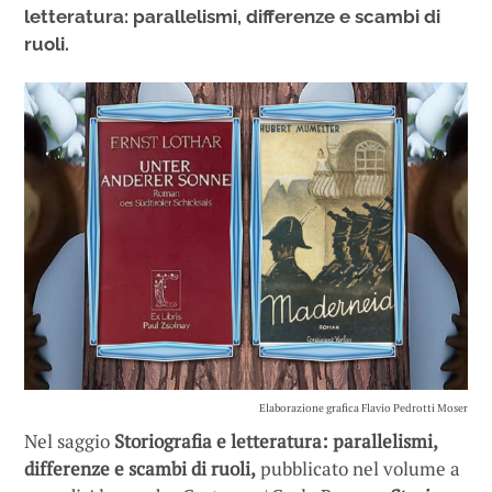
letteratura: parallelismi, differenze e scambi di
ruoli.
Elaborazione grafica Flavio Pedrotti Moser
Nel saggio
Storiografia e letteratura: parallelismi,
differenze e scambi di ruoli,
pubblicato nel volume a