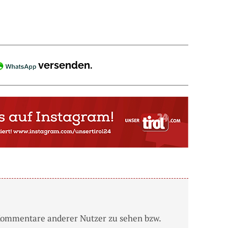
versenden.
Kommentare anderer Nutzer zu sehen bzw.