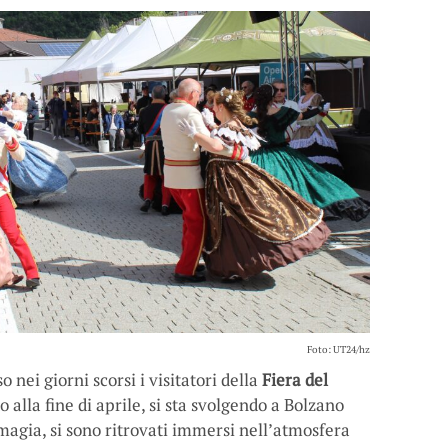
Foto: UT24/hz
ei giorni scorsi i visitatori della
Fiera del
 alla fine di aprile, si sta svolgendo a Bolzano
magia, si sono ritrovati immersi nell’atmosfera