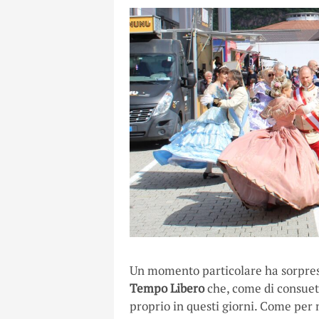
Un momento particolare ha sorpreso n
Tempo Libero
che, come di consueto
proprio in questi giorni. Come per 