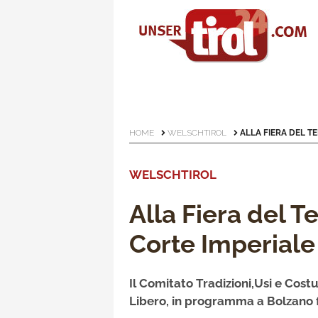
HOME
WELSCHTIROL
ALLA FIERA DEL TE
WELSCHTIROL
Alla Fiera del T
Corte Imperiale
Il Comitato Tradizioni,Usi e Costu
Libero, in programma a Bolzano f