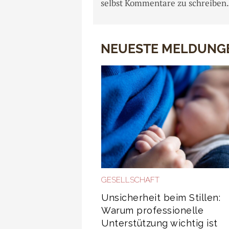
selbst Kommentare zu schreiben.
NEUESTE MELDUNG
GESELLSCHAFT
Unsicherheit beim Stillen:
Warum professionelle
Unterstützung wichtig ist