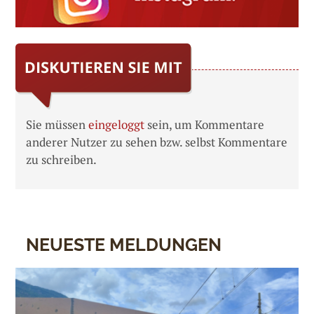
Sie müssen
eingeloggt
sein, um Kommentare
anderer Nutzer zu sehen bzw. selbst Kommentare
zu schreiben.
NEUESTE MELDUNGEN