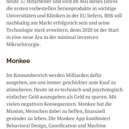
heute 37 Mitarbeiter und wird im Mai dieses Jahres
die ersten vorbestellen Serienprodukte in wichtige
Universitäten und Kliniken in der EU liefern. BHS will
nachhaltig am Markt erfolgreich sein und seine
Technologie stark erweitern, denn 2020 ist der Start
in eine neue Ära in der minimal invasiven
Mikrochirurgie.
Monkee
Im Konsumbereich werden Milliarden dafür
ausgeben, um uns immer geschickter zum Kauf zu
stimulieren. Heute ist es technisch und psychologisch
einfacher Geld auszugeben als Geld zu sparen. Mit
vielen negativen Konsequenzen. Monkee hat die
Mission, Menschen dabei zu helfen, finanziell
gesünder zu leben. Die Monkee App kombiniert
Behavioral Design, Gamification und Machine