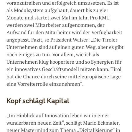
voranzutreiben und erfolgreich umzusetzen. Es ist
als Modulsystem aufgebaut, dauert bis zu vier
Monate und startet zwei Mal im Jahr. Pro KMU
werden zwei Mitarbeiter aufgenommen, der
Aufwand für den Mitarbeiter wird der Verfügbarkeit
angepasst. Fazit, so Präsident Walser: „Die Tiroler
Unternehmen sind auf einen guten Weg, aber es gibt
noch einiges zu tun. Vor allem, wie ich als
Unternehmen klug kooperiere und so Synergien für
ein innovatives Geschäftsmodell nützen kann. Tirol
hat die Chance durch seine mitteleuropäische Lage
eine Vorreiterrolle einzunehmen“.
Kopf schlägt Kapital
„Im Hinblick auf Innovation leben wir in einer
wunderbaren neuen Zeit“, schlägt Mario Eckmaier,
neuer Mastermind zum Thema „Digitalisierung“ in