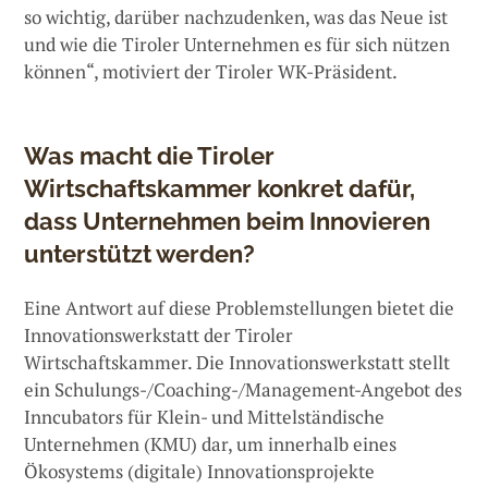
so wichtig, darüber nachzudenken, was das Neue ist
und wie die Tiroler Unternehmen es für sich nützen
können“, motiviert der Tiroler WK-Präsident.
Was macht die Tiroler
Wirtschaftskammer konkret dafür,
dass Unternehmen beim Innovieren
unterstützt werden?
Eine Antwort auf diese Problemstellungen bietet die
Innovationswerkstatt der Tiroler
Wirtschaftskammer. Die Innovationswerkstatt stellt
ein Schulungs-/Coaching-/Management-Angebot des
Inncubators für Klein- und Mittelständische
Unternehmen (KMU) dar, um innerhalb eines
Ökosystems (digitale) Innovationsprojekte