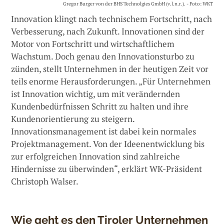
Gregor Burger von der BHS Technolgies GmbH (v.l.n.r.). - Foto: WKT
Innovation klingt nach technischem Fortschritt, nach
Verbesserung, nach Zukunft. Innovationen sind der
Motor von Fortschritt und wirtschaftlichem
Wachstum. Doch genau den Innovationsturbo zu
zünden, stellt Unternehmen in der heutigen Zeit vor
teils enorme Herausforderungen. „Für Unternehmen
ist Innovation wichtig, um mit verändernden
Kundenbedürfnissen Schritt zu halten und ihre
Kundenorientierung zu steigern.
Innovationsmanagement ist dabei kein normales
Projektmanagement. Von der Ideenentwicklung bis
zur erfolgreichen Innovation sind zahlreiche
Hindernisse zu überwinden“, erklärt WK-Präsident
Christoph Walser.
Wie geht es den Tiroler Unternehmen