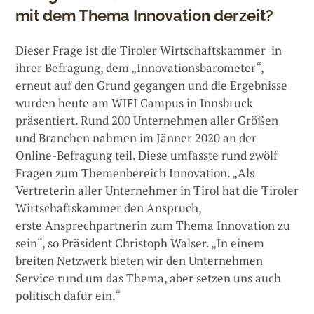
mit dem Thema Innovation derzeit?
Dieser Frage ist die Tiroler Wirtschaftskammer in
ihrer Befragung, dem „Innovationsbarometer“,
erneut auf den Grund gegangen und die Ergebnisse
wurden heute am WIFI Campus in Innsbruck
präsentiert. Rund 200 Unternehmen aller Größen
und Branchen nahmen im Jänner 2020 an der
Online-Befragung teil. Diese umfasste rund zwölf
Fragen zum Themenbereich Innovation. „Als
Vertreterin aller Unternehmer in Tirol hat die Tiroler
Wirtschaftskammer den Anspruch,
erste Ansprechpartnerin zum Thema Innovation zu
sein“, so Präsident Christoph Walser. „In einem
breiten Netzwerk bieten wir den Unternehmen
Service rund um das Thema, aber setzen uns auch
politisch dafür ein.“