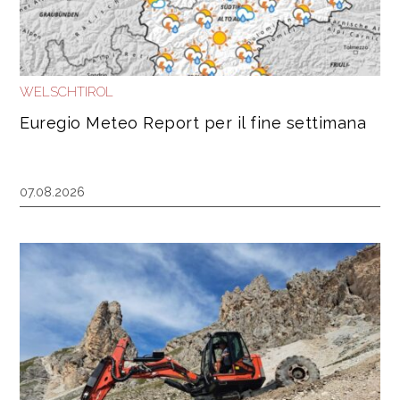
WELSCHTIROL
Euregio Meteo Report per il fine settimana
07.08.2026