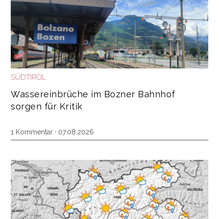
SÜDTIROL
Wassereinbrüche im Bozner Bahnhof
sorgen für Kritik
1 Kommentar
· 07.08.2026