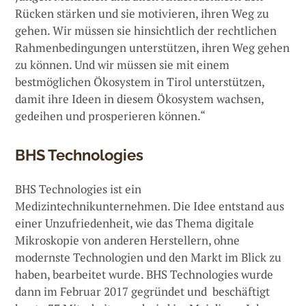
Rücken stärken und sie motivieren, ihren Weg zu
gehen. Wir müssen sie hinsichtlich der rechtlichen
Rahmenbedingungen unterstützen, ihren Weg gehen
zu können. Und wir müssen sie mit einem
bestmöglichen Ökosystem in Tirol unterstützen,
damit ihre Ideen in diesem Ökosystem wachsen,
gedeihen und prosperieren können.“
BHS Technologies
BHS Technologies ist ein
Medizintechnikunternehmen. Die Idee entstand aus
einer Unzufriedenheit, wie das Thema digitale
Mikroskopie von anderen Herstellern, ohne
modernste Technologien und den Markt im Blick zu
haben, bearbeitet wurde. BHS Technologies wurde
dann im Februar 2017 gegründet und beschäftigt