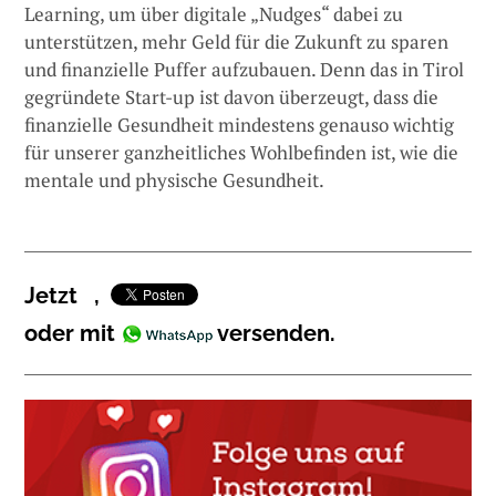
Learning, um über digitale „Nudges“ dabei zu
unterstützen, mehr Geld für die Zukunft zu sparen
und finanzielle Puffer aufzubauen. Denn das in Tirol
gegründete Start-up ist davon überzeugt, dass die
finanzielle Gesundheit mindestens genauso wichtig
für unserer ganzheitliches Wohlbefinden ist, wie die
mentale und physische Gesundheit.
Jetzt
,
oder mit
versenden.