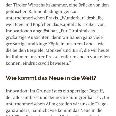
der Tiroler Wirtschaftskammer, eine Brücke von den
politischen Rahmenbedingungen zur
unternehmerischen Praxis. „Wunderbar“ deshalb,
weil Idee und Köpfchen das Kapital als Treiber von
Innovationen abgelöst hat. „Für Tirol sind das
großartige Aussichten, denn wir haben ganz viele
großartige und kluge Köpfe in unserem Land – wie
die beiden Bespiele ‚Monkee‘ und ‚BHS‘, die wir heute
im Rahmen unserer Pressekonferenz noch vorstellen
können, eindrucksvoll beweisen.“
Wie kommt das Neue in die Welt?
Innovation: Im Grunde ist es ein sperriger Begriff,
der alles umfasst und dennoch kaum greifbar ist. „Im
unternehmerischen Alltag stellen wir uns die Frage
ganz anders, nämlich: wie kommt das Neue in die