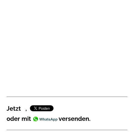
Jetzt
,
oder mit
versenden.