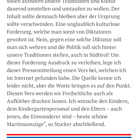
sollen aufhören unsere Traditionen und Kultur
dauernd umstellen und umtaufen zu wollen. Der
Inhalt sollte demnach bleiben aber der Ursprung
sollte verschwinden. Eine unglaublich kulturlose
Forderung, welche man sonst von Diktatoren
gewohnt ist. Nein, gegen eine solche Diktatur soll
man sich wehren und die Politik soll sich hinter
unsere Traditionen stellen, auch in Südtirol! Um
dieser Forderung Ausdruck zu verleihen, lege ich
dieser Pressemitteilung einen Vers bei, welchen ich
im Internet gefunden habe. Die Quelle kenne ich
leider nicht, aber die Worte bringen es auf den Punkt.
Diesen Vers werden wir Freiheitliche auch als
Aufkleber drucken lassen. Ich wünsche den Kindern,
dem Kindergartenpersonal und den Eltern – auch
jenen, die Einwanderer sind – heute schöne
Martinsumzüge“, so Stocker abschließend.