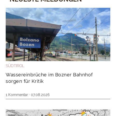
SÜDTIROL
Wassereinbrüche im Bozner Bahnhof
sorgen für Kritik
1 Kommentar
· 07.08.2026