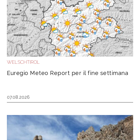
WELSCHTIROL
Euregio Meteo Report per il fine settimana
07.08.2026