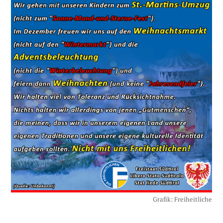
Grafik: Freiheitliche