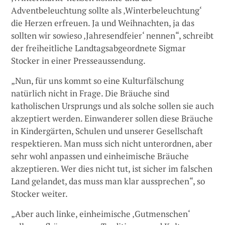
Adventbeleuchtung sollte als ‚Winterbeleuchtung‘
die Herzen erfreuen. Ja und Weihnachten, ja das
sollten wir sowieso ‚Jahresendfeier‘ nennen“, schreibt
der freiheitliche Landtagsabgeordnete Sigmar
Stocker in einer Presseaussendung.
„Nun, für uns kommt so eine Kulturfälschung
natürlich nicht in Frage. Die Bräuche sind
katholischen Ursprungs und als solche sollen sie auch
akzeptiert werden. Einwanderer sollen diese Bräuche
in Kindergärten, Schulen und unserer Gesellschaft
respektieren. Man muss sich nicht unterordnen, aber
sehr wohl anpassen und einheimische Bräuche
akzeptieren. Wer dies nicht tut, ist sicher im falschen
Land gelandet, das muss man klar aussprechen“, so
Stocker weiter.
„Aber auch linke, einheimische ‚Gutmenschen‘