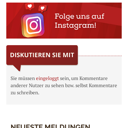
Sie müssen
eingeloggt
sein, um Kommentare
anderer Nutzer zu sehen bzw. selbst Kommentare
zu schreiben.
NEUESTE MELDUNGEN