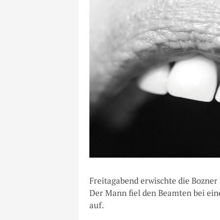
Freitagabend erwischte die Bozner 
Der Mann fiel den Beamten bei eine
auf.