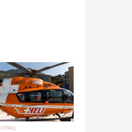
HTIROL