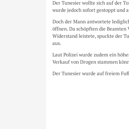
Der Tunesier wollte sich auf der T
wurde jedoch sofort gestoppt und a
Doch der Mann antwortete lediglic
öffnen. Da schöpften die Beamten 
Widerstand leistete, spuckte der T
aus.
Laut Polizei wurde zudem ein höher
Verkauf von Drogen stammen könn
Der Tunesier wurde auf freiem Fuß