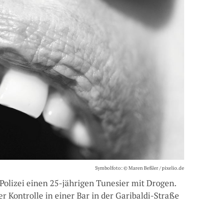
Symbolfoto: © Maren Beßler / pixelio.de
Polizei einen 25-jährigen Tunesier mit Drogen.
r Kontrolle in einer Bar in der Garibaldi-Straße