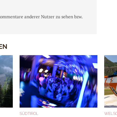
Kommentare anderer Nutzer zu sehen bzw.
EN
SÜDTIROL
WELSC