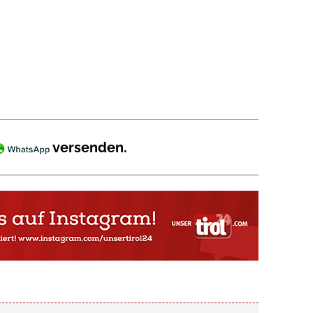
versenden.