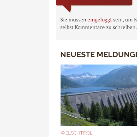
Sie müssen
eingeloggt
sein, um 
selbst Kommentare zu schreiben.
NEUESTE MELDUNG
WELSCHTIROL