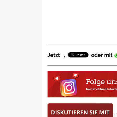
Jetzt
,
oder mit