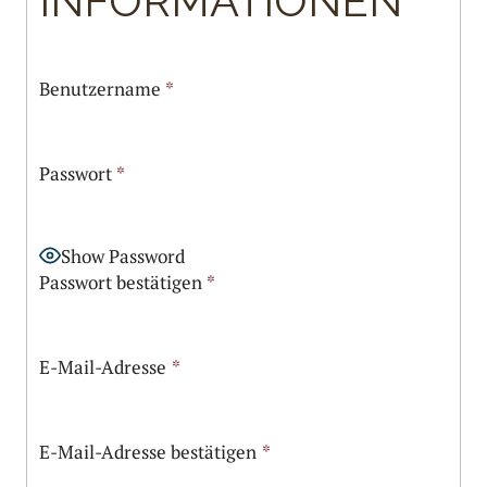
INFORMATIONEN
Benutzername
*
Passwort
*
Show Password
Passwort bestätigen
*
E-Mail-Adresse
*
E-Mail-Adresse bestätigen
*