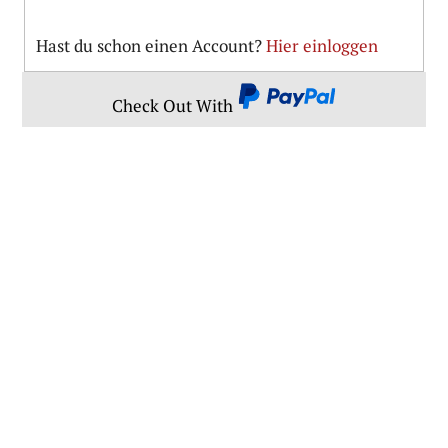
Hast du schon einen Account?
Hier einloggen
PayPal
Check Out With