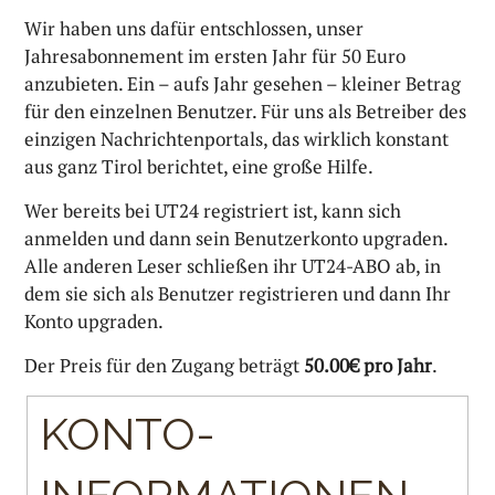
Wir haben uns dafür entschlossen, unser
Jahresabonnement im ersten Jahr für 50 Euro
anzubieten. Ein – aufs Jahr gesehen – kleiner Betrag
für den einzelnen Benutzer. Für uns als Betreiber des
einzigen Nachrichtenportals, das wirklich konstant
aus ganz Tirol berichtet, eine große Hilfe.
Wer bereits bei UT24 registriert ist, kann sich
anmelden und dann sein Benutzerkonto upgraden.
Alle anderen Leser schließen ihr UT24-ABO ab, in
dem sie sich als Benutzer registrieren und dann Ihr
Konto upgraden.
Der Preis für den Zugang beträgt
50.00€ pro Jahr
.
KONTO-