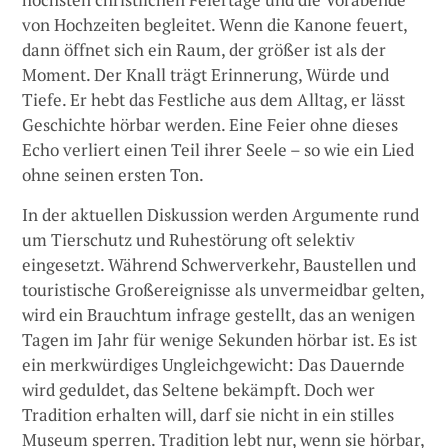
von Hochzeiten begleitet. Wenn die Kanone feuert,
dann öffnet sich ein Raum, der größer ist als der
Moment. Der Knall trägt Erinnerung, Würde und
Tiefe. Er hebt das Festliche aus dem Alltag, er lässt
Geschichte hörbar werden. Eine Feier ohne dieses
Echo verliert einen Teil ihrer Seele – so wie ein Lied
ohne seinen ersten Ton.
In der aktuellen Diskussion werden Argumente rund
um Tierschutz und Ruhestörung oft selektiv
eingesetzt. Während Schwerverkehr, Baustellen und
touristische Großereignisse als unvermeidbar gelten,
wird ein Brauchtum infrage gestellt, das an wenigen
Tagen im Jahr für wenige Sekunden hörbar ist. Es ist
ein merkwürdiges Ungleichgewicht: Das Dauernde
wird geduldet, das Seltene bekämpft. Doch wer
Tradition erhalten will, darf sie nicht in ein stilles
Museum sperren. Tradition lebt nur, wenn sie hörbar,