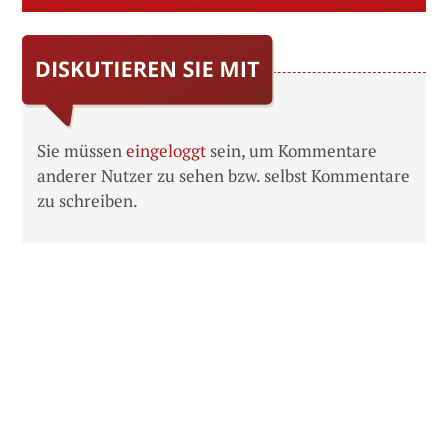
Sie müssen
eingeloggt
sein, um Kommentare
anderer Nutzer zu sehen bzw. selbst Kommentare
zu schreiben.