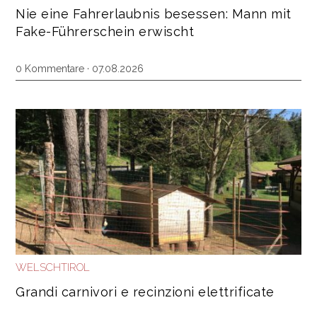
Nie eine Fahrerlaubnis besessen: Mann mit
Fake-Führerschein erwischt
0 Kommentare · 07.08.2026
WELSCHTIROL
Grandi carnivori e recinzioni elettrificate