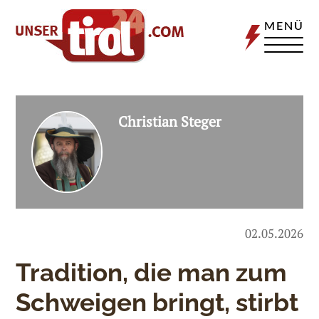
MENÜ
Christian Steger
02.05.2026
Tradition, die man zum
Schweigen bringt, stirbt