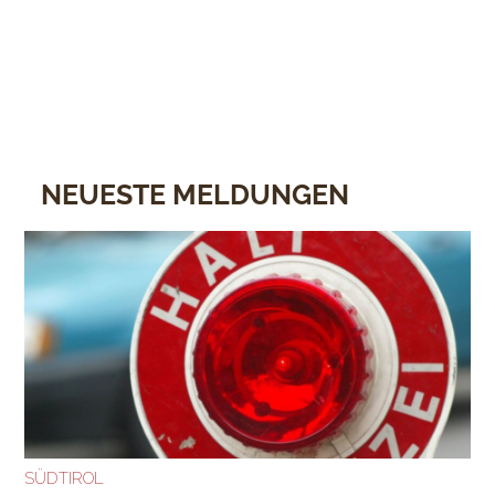
NEUESTE MELDUNGEN
SÜDTIROL