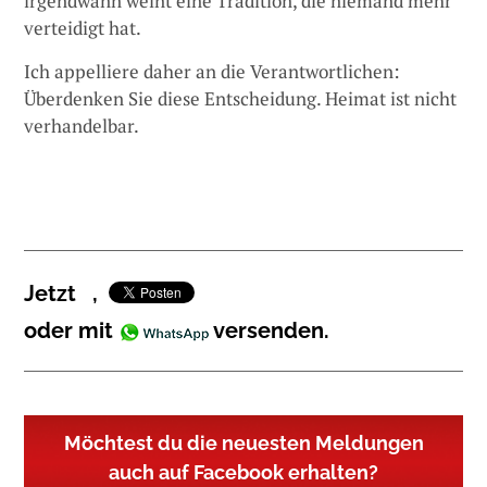
irgendwann weint eine Tradition, die niemand mehr
verteidigt hat.
Ich appelliere daher an die Verantwortlichen:
Überdenken Sie diese Entscheidung. Heimat ist nicht
verhandelbar.
Jetzt
,
oder mit
versenden.
Möchtest du die neuesten Meldungen
auch auf Facebook erhalten?