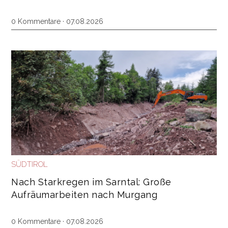
0 Kommentare · 07.08.2026
SÜDTIROL
Nach Starkregen im Sarntal: Große
Aufräumarbeiten nach Murgang
0 Kommentare · 07.08.2026