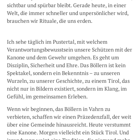
sichtbar und spürbar bleibt. Gerade heute, in einer
Welt, die immer schneller und unpersönlicher wird,
brauchen wir Rituale, die uns erden.
Ich sehe täglich im Pustertal, mit welchem
Verantwortungsbewusstsein unsere Schützen mit der
Kanone und dem Gewehr umgehen. Es geht um
Disziplin, Sicherheit und Ehre. Das Böllern ist kein
Spektakel, sondern ein Bekenntnis – zu unseren
Wurzeln, zu unserer Geschichte, zu einem Tirol, das
nicht nur in Bildern existiert, sondern im Klang, im
Gefühl, im gemeinsamen Erleben.
Wenn wir beginnen, das Böllern in Vahrn zu
verbieten, schaffen wir einen Präzedenzfall, der weit
über eine Gemeinde hinausreicht. Heute verstummt
eine Kanone. Morgen vielleicht ein Stück Tirol. Und