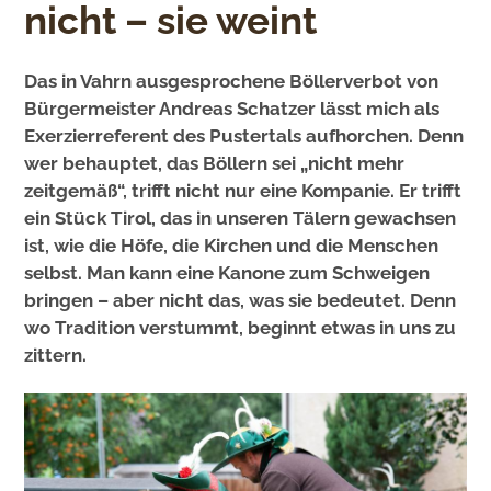
nicht – sie weint
Das in Vahrn ausgesprochene Böllerverbot von
Bürgermeister Andreas Schatzer lässt mich als
Exerzierreferent des Pustertals aufhorchen. Denn
wer behauptet, das Böllern sei „nicht mehr
zeitgemäß“, trifft nicht nur eine Kompanie. Er trifft
ein Stück Tirol, das in unseren Tälern gewachsen
ist, wie die Höfe, die Kirchen und die Menschen
selbst. Man kann eine Kanone zum Schweigen
bringen – aber nicht das, was sie bedeutet. Denn
wo Tradition verstummt, beginnt etwas in uns zu
zittern.