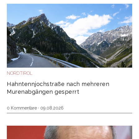
NORDTIROL
Hahntennjochstraße nach mehreren
Murenabgängen gesperrt
0 Kommentare · 09.08.2026