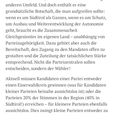
anderen Umfeld. Und doch enthält er eine
grundsätzliche Botschaft, die man aufgreifen sollte:
wenn es um Südtirol als Ganzes, wenn es um Schutz,
um Ausbau und Weiterentwicklung der Autonomie
geht, braucht es die Zusammenarbeit
Gleichgesinnter im eigenen Land – unabhängig von
Parteizugehörigkeit. Dazu gehört aber auch die
Bereitschaft, den Zugang zu den Mandaten offen zu
gestalten und die Zuteilung der tatsächlichen Stärke
entsprechend. Nicht die Parteizentralen sollen
entscheiden, sondern der Wähler!
Aktuell müssen Kandidaten einer Partei entweder
einen Einerwahlkreis gewinnen (was für Kandidaten
kleiner Parteien beinahe aussichtslos ist) oder die
Parteien 20% der Stimmen in der Region (40% in
Südtirol!) erreichen – für kleinere Parteien ebenfalls
aussichtslos. Dies zwingt kleine Parteien entweder zu