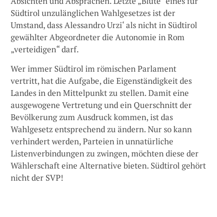
Absichten und Absprachen. Letzte „Blüte“ eines für
Südtirol unzulänglichen Wahlgesetzes ist der
Umstand, dass Alessandro Urzi‘ als nicht in Südtirol
gewählter Abgeordneter die Autonomie in Rom
„verteidigen“ darf.
Wer immer Südtirol im römischen Parlament
vertritt, hat die Aufgabe, die Eigenständigkeit des
Landes in den Mittelpunkt zu stellen. Damit eine
ausgewogene Vertretung und ein Querschnitt der
Bevölkerung zum Ausdruck kommen, ist das
Wahlgesetz entsprechend zu ändern. Nur so kann
verhindert werden, Parteien in unnatürliche
Listenverbindungen zu zwingen, möchten diese der
Wählerschaft eine Alternative bieten. Südtirol gehört
nicht der SVP!