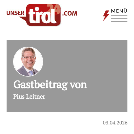
MENÜ
Gastbeitrag von
Pius Leitner
03.04.2026