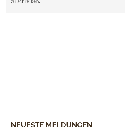
zu schreiben.
NEUESTE MELDUNGEN