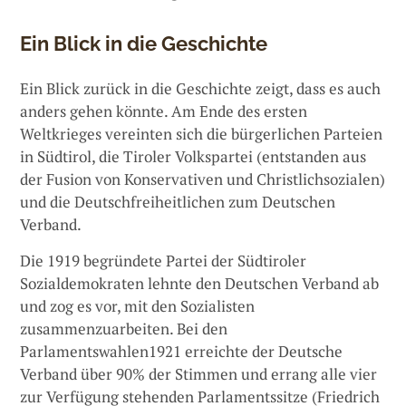
Ein Blick in die Geschichte
Ein Blick zurück in die Geschichte zeigt, dass es auch
anders gehen könnte. Am Ende des ersten
Weltkrieges vereinten sich die bürgerlichen Parteien
in Südtirol, die Tiroler Volkspartei (entstanden aus
der Fusion von Konservativen und Christlichsozialen)
und die Deutschfreiheitlichen zum Deutschen
Verband.
Die 1919 begründete Partei der Südtiroler
Sozialdemokraten lehnte den Deutschen Verband ab
und zog es vor, mit den Sozialisten
zusammenzuarbeiten. Bei den
Parlamentswahlen1921 erreichte der Deutsche
Verband über 90% der Stimmen und errang alle vier
zur Verfügung stehenden Parlamentssitze (Friedrich