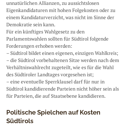
unnatürlichen Allianzen, zu aussichtslosen
Eigenkandidaturen mit hohen Folgekosten oder zu
einem Kandidaturverzicht, was nicht im Sinne der
Demokratie sein kann.
Für ein künftiges Wahlgesetz zu den
Parlamentswahlen sollten für Südtirol folgende
Forderungen erhoben werden:
– Südtirol bildet einen eigenen, einzigen Wahlkreis;
– die Südtirol vorbehaltenen Sitze werden nach dem
Verhältniswahlrecht zugeteilt, wie es für die Wahl
des Südtiroler Landtages vorgesehen ist;
– eine eventuelle Sperrklausel darf für nur in
Südtirol kandidierende Parteien nicht höher sein als
für Parteien, die auf Staatsebene kandidieren.
Politische Spielchen auf Kosten
Südtirols