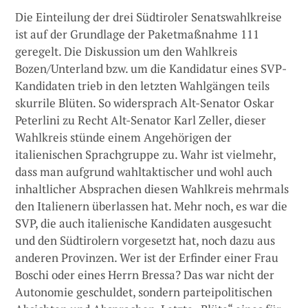
Die Einteilung der drei Südtiroler Senatswahlkreise
ist auf der Grundlage der Paketmaßnahme 111
geregelt. Die Diskussion um den Wahlkreis
Bozen/Unterland bzw. um die Kandidatur eines SVP-
Kandidaten trieb in den letzten Wahlgängen teils
skurrile Blüten. So widersprach Alt-Senator Oskar
Peterlini zu Recht Alt-Senator Karl Zeller, dieser
Wahlkreis stünde einem Angehörigen der
italienischen Sprachgruppe zu. Wahr ist vielmehr,
dass man aufgrund wahltaktischer und wohl auch
inhaltlicher Absprachen diesen Wahlkreis mehrmals
den Italienern überlassen hat. Mehr noch, es war die
SVP, die auch italienische Kandidaten ausgesucht
und den Südtirolern vorgesetzt hat, noch dazu aus
anderen Provinzen. Wer ist der Erfinder einer Frau
Boschi oder eines Herrn Bressa? Das war nicht der
Autonomie geschuldet, sondern parteipolitischen