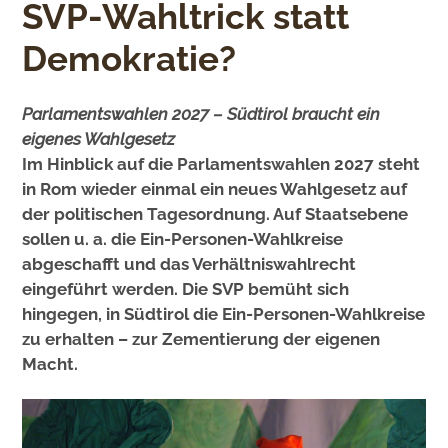
SVP-Wahltrick statt
Demokratie?
Parlamentswahlen 2027 – Südtirol braucht ein
eigenes Wahlgesetz
Im Hinblick auf die Parlamentswahlen 2027 steht
in Rom wieder einmal ein neues Wahlgesetz auf
der politischen Tagesordnung. Auf Staatsebene
sollen u. a. die Ein-Personen-Wahlkreise
abgeschafft und das Verhältniswahlrecht
eingeführt werden. Die SVP bemüht sich
hingegen, in Südtirol die Ein-Personen-Wahlkreise
zu erhalten – zur Zementierung der eigenen
Macht.