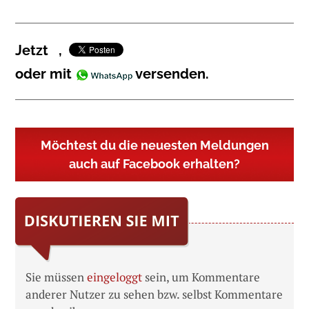
Jetzt
,
oder mit
versenden.
Möchtest du die neuesten Meldungen
auch auf Facebook erhalten?
Sie müssen
eingeloggt
sein, um Kommentare
anderer Nutzer zu sehen bzw. selbst Kommentare