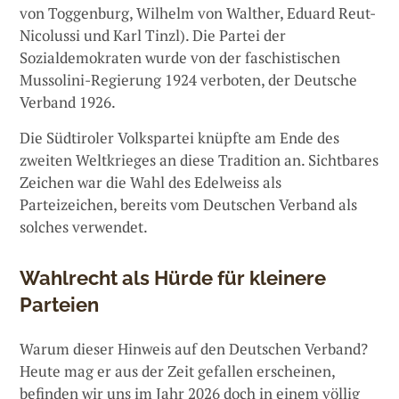
von Toggenburg, Wilhelm von Walther, Eduard Reut-
Nicolussi und Karl Tinzl). Die Partei der
Sozialdemokraten wurde von der faschistischen
Mussolini-Regierung 1924 verboten, der Deutsche
Verband 1926.
Die Südtiroler Volkspartei knüpfte am Ende des
zweiten Weltkrieges an diese Tradition an. Sichtbares
Zeichen war die Wahl des Edelweiss als
Parteizeichen, bereits vom Deutschen Verband als
solches verwendet.
Wahlrecht als Hürde für kleinere
Parteien
Warum dieser Hinweis auf den Deutschen Verband?
Heute mag er aus der Zeit gefallen erscheinen,
befinden wir uns im Jahr 2026 doch in einem völlig