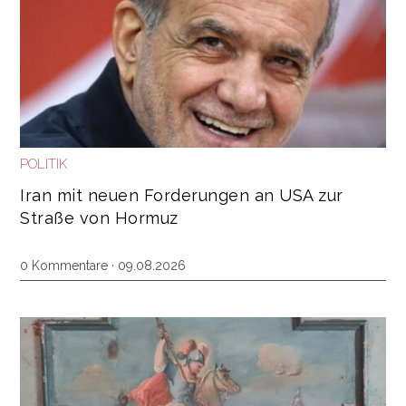
POLITIK
Iran mit neuen Forderungen an USA zur
Straße von Hormuz
0 Kommentare · 09.08.2026