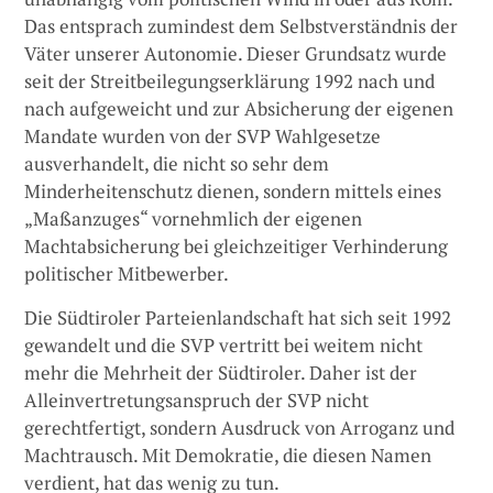
Das entsprach zumindest dem Selbstverständnis der
Väter unserer Autonomie. Dieser Grundsatz wurde
seit der Streitbeilegungserklärung 1992 nach und
nach aufgeweicht und zur Absicherung der eigenen
Mandate wurden von der SVP Wahlgesetze
ausverhandelt, die nicht so sehr dem
Minderheitenschutz dienen, sondern mittels eines
„Maßanzuges“ vornehmlich der eigenen
Machtabsicherung bei gleichzeitiger Verhinderung
politischer Mitbewerber.
Die Südtiroler Parteienlandschaft hat sich seit 1992
gewandelt und die SVP vertritt bei weitem nicht
mehr die Mehrheit der Südtiroler. Daher ist der
Alleinvertretungsanspruch der SVP nicht
gerechtfertigt, sondern Ausdruck von Arroganz und
Machtrausch. Mit Demokratie, die diesen Namen
verdient, hat das wenig zu tun.