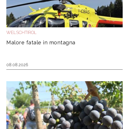
WELSCHTIROL
Malore fatale in montagna
08.08.2026