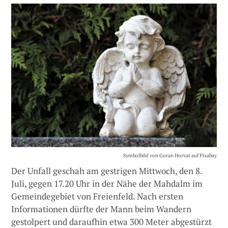
Symbolbild von Goran Horvat auf Pixabay
Der Unfall geschah am gestrigen Mittwoch, den 8.
Juli, gegen 17.20 Uhr in der Nähe der Mahdalm im
Gemeindegebiet von Freienfeld. Nach ersten
Informationen dürfte der Mann beim Wandern
gestolpert und daraufhin etwa 300 Meter abgestürzt