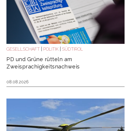
|
|
GESELLSCHAFT
POLITIK
SÜDTIROL
PD und Grüne rütteln am
Zweisprachigkeitsnachweis
08.08.2026