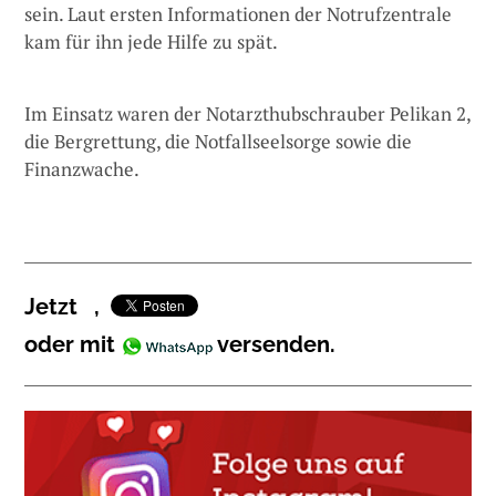
sein. Laut ersten Informationen der Notrufzentrale
kam für ihn jede Hilfe zu spät.
Im Einsatz waren der Notarzthubschrauber Pelikan 2,
die Bergrettung, die Notfallseelsorge sowie die
Finanzwache.
Jetzt
,
oder mit
versenden.