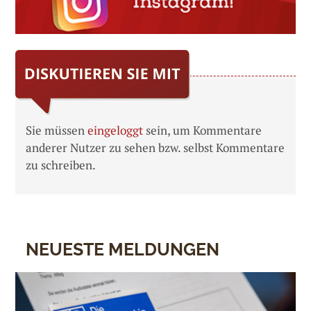
Sie müssen
eingeloggt
sein, um Kommentare
anderer Nutzer zu sehen bzw. selbst Kommentare
zu schreiben.
NEUESTE MELDUNGEN