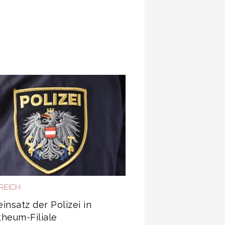
REICH
insatz der Polizei in
heum-Filiale