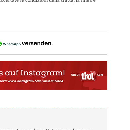
versenden.