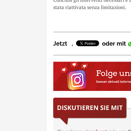
stata riattivata senza limitazioni.
Jetzt
,
oder mit