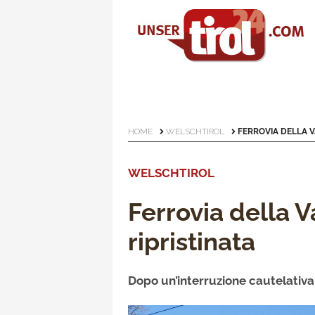
HOME
WELSCHTIROL
FERROVIA DELLA V
WELSCHTIROL
Ferrovia della 
ripristinata
Dopo un’interruzione cautelativ