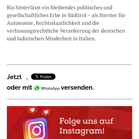
Riz hinterlässt ein bleibendes politisches und
gesellschaftliches Erbe in Südtirol – als Streiter für
Autonomie, Rechtsstaatlichkeit und die
verfassungsrechtliche Verankerung der deutschen
und ladinischen Minderheit in Italien.
Jetzt
,
oder mit
versenden.