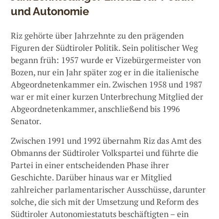
und Autonomie
Riz gehörte über Jahrzehnte zu den prägenden
Figuren der Südtiroler Politik. Sein politischer Weg
begann früh: 1957 wurde er Vizebürgermeister von
Bozen, nur ein Jahr später zog er in die italienische
Abgeordnetenkammer ein. Zwischen 1958 und 1987
war er mit einer kurzen Unterbrechung Mitglied der
Abgeordnetenkammer, anschließend bis 1996
Senator.
Zwischen 1991 und 1992 übernahm Riz das Amt des
Obmanns der Südtiroler Volkspartei und führte die
Partei in einer entscheidenden Phase ihrer
Geschichte. Darüber hinaus war er Mitglied
zahlreicher parlamentarischer Ausschüsse, darunter
solche, die sich mit der Umsetzung und Reform des
Südtiroler Autonomiestatuts beschäftigten – ein