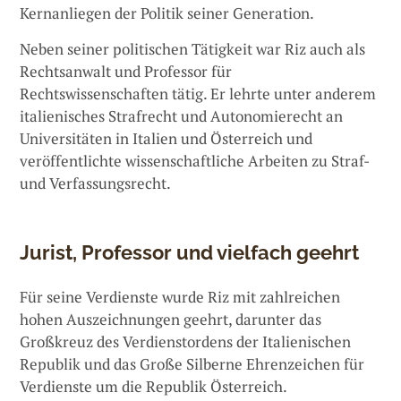
Kernanliegen der Politik seiner Generation.
Neben seiner politischen Tätigkeit war Riz auch als
Rechtsanwalt und Professor für
Rechtswissenschaften tätig. Er lehrte unter anderem
italienisches Strafrecht und Autonomierecht an
Universitäten in Italien und Österreich und
veröffentlichte wissenschaftliche Arbeiten zu Straf-
und Verfassungsrecht.
Jurist, Professor und vielfach geehrt
Für seine Verdienste wurde Riz mit zahlreichen
hohen Auszeichnungen geehrt, darunter das
Großkreuz des Verdienstordens der Italienischen
Republik und das Große Silberne Ehrenzeichen für
Verdienste um die Republik Österreich.