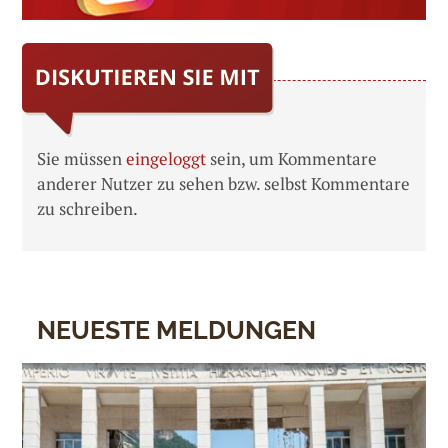
Sie müssen
eingeloggt
sein, um Kommentare
anderer Nutzer zu sehen bzw. selbst Kommentare
zu schreiben.
NEUESTE MELDUNGEN