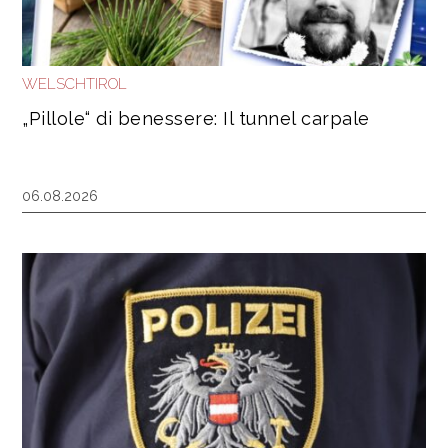
WELSCHTIROL
„Pillole“ di benessere: Il tunnel carpale
06.08.2026