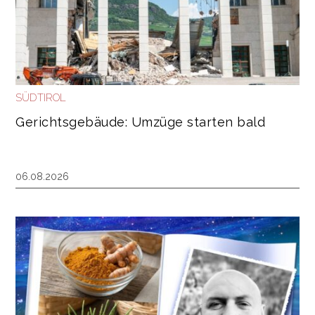
SÜDTIROL
Gerichtsgebäude: Umzüge starten bald
06.08.2026