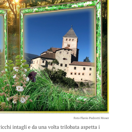
Foto Flavio Pedrotti Moser
icchi intagli e da una volta trilobata aspetta i