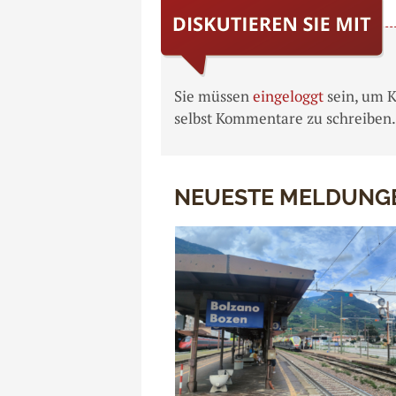
Sie müssen
eingeloggt
sein, um 
selbst Kommentare zu schreiben.
NEUESTE MELDUNG