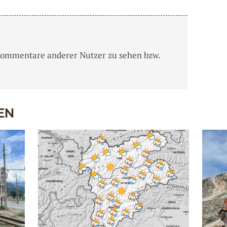
Kommentare anderer Nutzer zu sehen bzw.
EN