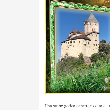
Una stube gotica caratterizzata da r