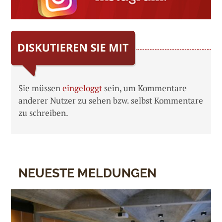
Sie müssen
eingeloggt
sein, um Kommentare
anderer Nutzer zu sehen bzw. selbst Kommentare
zu schreiben.
NEUESTE MELDUNGEN