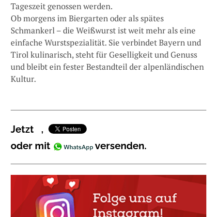
Tageszeit genossen werden.
Ob morgens im Biergarten oder als spätes
Schmankerl – die Weißwurst ist weit mehr als eine
einfache Wurstspezialität. Sie verbindet Bayern und
Tirol kulinarisch, steht für Geselligkeit und Genuss
und bleibt ein fester Bestandteil der alpenländischen
Kultur.
Jetzt
,
oder mit
versenden.