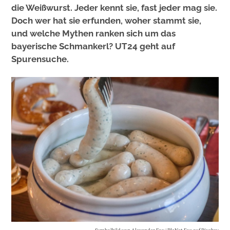
die Weißwurst. Jeder kennt sie, fast jeder mag sie.
Doch wer hat sie erfunden, woher stammt sie,
und welche Mythen ranken sich um das
bayerische Schmankerl? UT24 geht auf
Spurensuche.