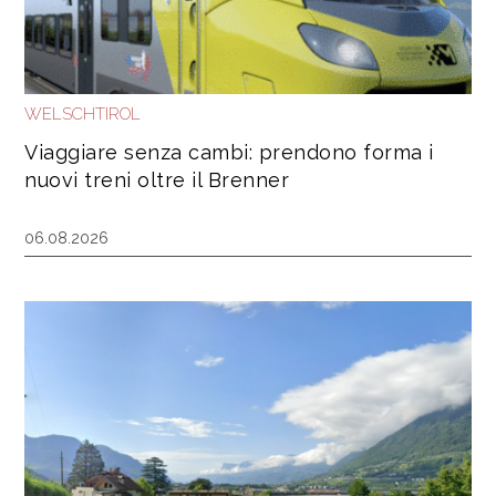
WELSCHTIROL
Viaggiare senza cambi: prendono forma i
nuovi treni oltre il Brenner
06.08.2026