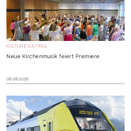
|
KULTUR
SÜDTIROL
Neue Kirchenmusik feiert Premiere
06.08.2026