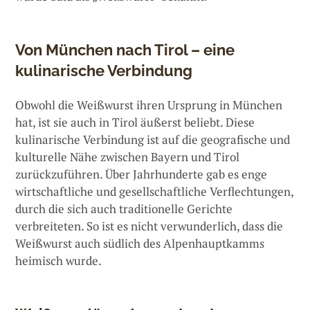
Von München nach Tirol – eine
kulinarische Verbindung
Obwohl die Weißwurst ihren Ursprung in München
hat, ist sie auch in Tirol äußerst beliebt. Diese
kulinarische Verbindung ist auf die geografische und
kulturelle Nähe zwischen Bayern und Tirol
zurückzuführen. Über Jahrhunderte gab es enge
wirtschaftliche und gesellschaftliche Verflechtungen,
durch die sich auch traditionelle Gerichte
verbreiteten. So ist es nicht verwunderlich, dass die
Weißwurst auch südlich des Alpenhauptkamms
heimisch wurde.