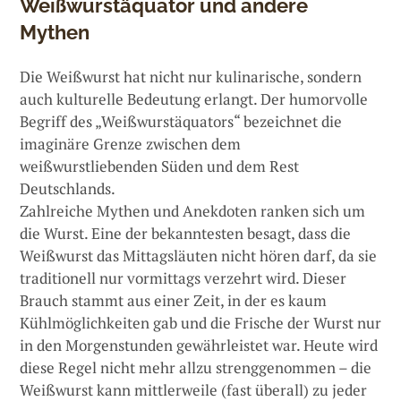
Weißwurstäquator und andere
Mythen
Die Weißwurst hat nicht nur kulinarische, sondern
auch kulturelle Bedeutung erlangt. Der humorvolle
Begriff des „Weißwurstäquators“ bezeichnet die
imaginäre Grenze zwischen dem
weißwurstliebenden Süden und dem Rest
Deutschlands.
Zahlreiche Mythen und Anekdoten ranken sich um
die Wurst. Eine der bekanntesten besagt, dass die
Weißwurst das Mittagsläuten nicht hören darf, da sie
traditionell nur vormittags verzehrt wird. Dieser
Brauch stammt aus einer Zeit, in der es kaum
Kühlmöglichkeiten gab und die Frische der Wurst nur
in den Morgenstunden gewährleistet war. Heute wird
diese Regel nicht mehr allzu strenggenommen – die
Weißwurst kann mittlerweile (fast überall) zu jeder