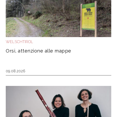
WELSCHTIROL
Orsi, attenzione alle mappe
09.08.2026