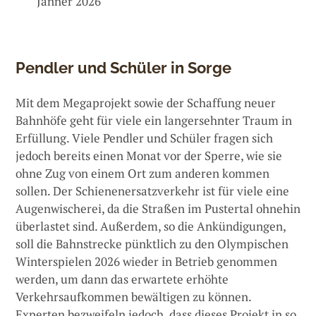
Jänner 2026
Pendler und Schüler in Sorge
Mit dem Megaprojekt sowie der Schaffung neuer
Bahnhöfe geht für viele ein langersehnter Traum in
Erfüllung. Viele Pendler und Schüler fragen sich
jedoch bereits einen Monat vor der Sperre, wie sie
ohne Zug von einem Ort zum anderen kommen
sollen. Der Schienenersatzverkehr ist für viele eine
Augenwischerei, da die Straßen im Pustertal ohnehin
überlastet sind. Außerdem, so die Ankündigungen,
soll die Bahnstrecke pünktlich zu den Olympischen
Winterspielen 2026 wieder in Betrieb genommen
werden, um dann das erwartete erhöhte
Verkehrsaufkommen bewältigen zu können.
Experten bezweifeln jedoch, dass dieses Projekt in so