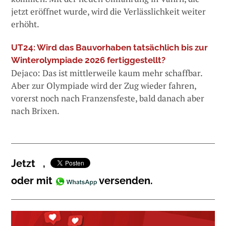
jetzt eröffnet wurde, wird die Verlässlichkeit weiter
erhöht.
UT24: Wird das Bauvorhaben tatsächlich bis zur
Winterolympiade 2026 fertiggestellt?
Dejaco: Das ist mittlerweile kaum mehr schaffbar.
Aber zur Olympiade wird der Zug wieder fahren,
vorerst noch nach Franzensfeste, bald danach aber
nach Brixen.
Jetzt
,
oder mit
versenden.