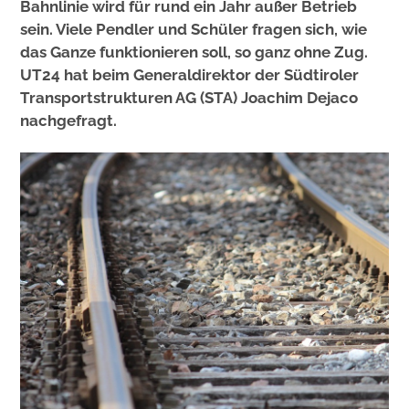
Bahnlinie wird für rund ein Jahr außer Betrieb
sein. Viele Pendler und Schüler fragen sich, wie
das Ganze funktionieren soll, so ganz ohne Zug.
UT24 hat beim Generaldirektor der Südtiroler
Transportstrukturen AG (STA) Joachim Dejaco
nachgefragt.