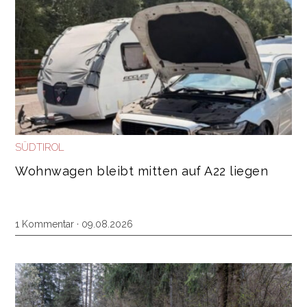
SÜDTIROL
Wohnwagen bleibt mitten auf A22 liegen
1 Kommentar
· 09.08.2026