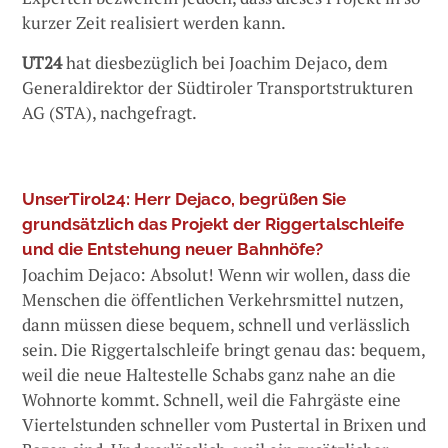
kurzer Zeit realisiert werden kann.
UT24
hat diesbezüglich bei Joachim Dejaco, dem
Generaldirektor der Südtiroler Transportstrukturen
AG (STA), nachgefragt.
UnserTirol24: Herr Dejaco, begrüßen Sie
grundsätzlich das Projekt der Riggertalschleife
und die Entstehung neuer Bahnhöfe?
Joachim Dejaco: Absolut! Wenn wir wollen, dass die
Menschen die öffentlichen Verkehrsmittel nutzen,
dann müssen diese bequem, schnell und verlässlich
sein. Die Riggertalschleife bringt genau das: bequem,
weil die neue Haltestelle Schabs ganz nahe an die
Wohnorte kommt. Schnell, weil die Fahrgäste eine
Viertelstunden schneller vom Pustertal in Brixen und