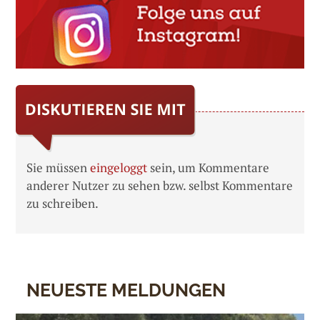
Sie müssen
eingeloggt
sein, um Kommentare
anderer Nutzer zu sehen bzw. selbst Kommentare
zu schreiben.
NEUESTE MELDUNGEN