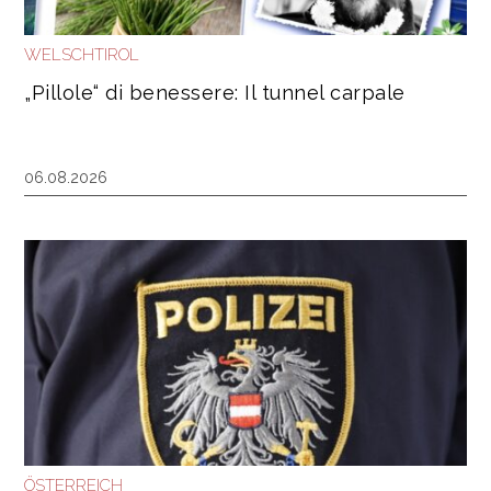
WELSCHTIROL
„Pillole“ di benessere: Il tunnel carpale
06.08.2026
ÖSTERREICH