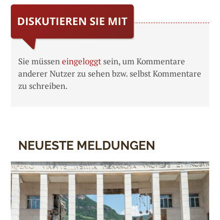
Sie müssen
eingeloggt
sein, um Kommentare
anderer Nutzer zu sehen bzw. selbst Kommentare
zu schreiben.
NEUESTE MELDUNGEN