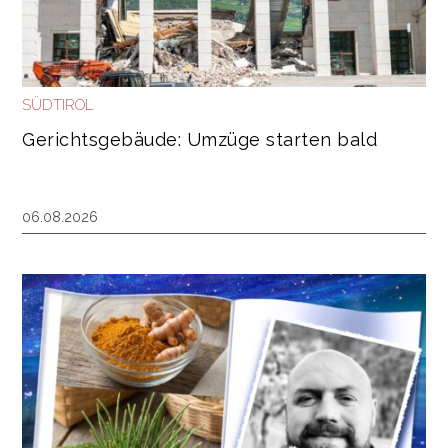
SÜDTIROL
Gerichtsgebäude: Umzüge starten bald
06.08.2026