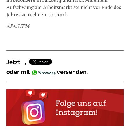
Aufschwung am Arbeitsmarkt sei nicht vor Ende des
Jahres zu rechnen, so Draxl.
APA/UT24
Jetzt
,
oder mit
versenden.