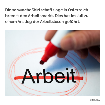
Die schwache Wirtschaftslage in Österreich
bremst den Arbeitsmarkt. Dies hat im Juli zu
einem Anstieg der Arbeitslosen geführt.
Bild: APA