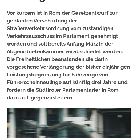
Vor kurzem ist in Rom der Gesetzentwurf zur
geplanten Verschärfung der
Straßenverkehrsordnung vom zuständigen
Verkehrsausschuss im Parlament genehmigt
worden und soll bereits Anfang März in der
Abgeordnetenkammer verabschiedet werden.
Die Freiheitlichen beanstanden die darin
vorgesehene Verlängerung der bisher einjährigen
Leistungsbegrenzung für Fahrzeuge von
Führerscheinneulinge auf künftig drei Jahre und
fordern die Südtiroler Parlamentarier in Rom
dazu auf, gegenzusteuern.