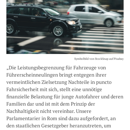
Symbolbild von StockSnap auf Pixabay
„Die Leistungsbegrenzung für Fahrzeuge von
Führerscheinneulingen bringt entgegen ihrer
vermeintlichen Zielsetzung Nachteile in puncto
Fahrsicherheit mit sich, stellt eine unnötige
finanzielle Belastung für junge Autofahrer und deren
Familien dar und ist mit dem Prinzip der
Nachhaltigkeit nicht vereinbar. Unsere
Parlamentarier in Rom sind dazu aufgefordert, an
den staatlichen Gesetzgeber heranzutreten, um