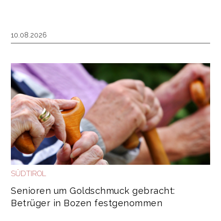
10.08.2026
SÜDTIROL
Senioren um Goldschmuck gebracht:
Betrüger in Bozen festgenommen