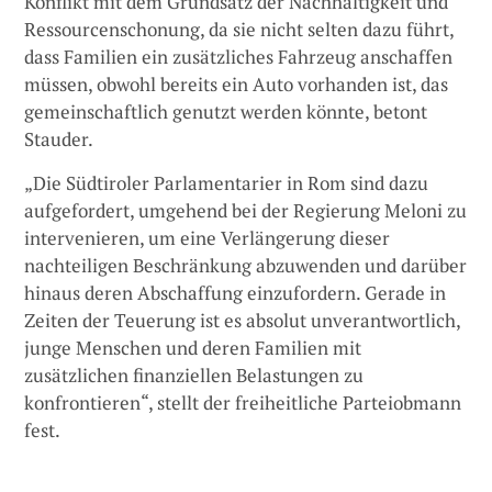
Konflikt mit dem Grundsatz der Nachhaltigkeit und
Ressourcenschonung, da sie nicht selten dazu führt,
dass Familien ein zusätzliches Fahrzeug anschaffen
müssen, obwohl bereits ein Auto vorhanden ist, das
gemeinschaftlich genutzt werden könnte, betont
Stauder.
„Die Südtiroler Parlamentarier in Rom sind dazu
aufgefordert, umgehend bei der Regierung Meloni zu
intervenieren, um eine Verlängerung dieser
nachteiligen Beschränkung abzuwenden und darüber
hinaus deren Abschaffung einzufordern. Gerade in
Zeiten der Teuerung ist es absolut unverantwortlich,
junge Menschen und deren Familien mit
zusätzlichen finanziellen Belastungen zu
konfrontieren“, stellt der freiheitliche Parteiobmann
fest.