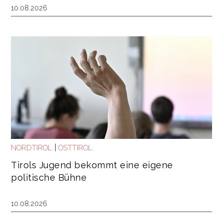
10.08.2026
|
NORDTIROL
OSTTIROL
Tirols Jugend bekommt eine eigene
politische Bühne
10.08.2026