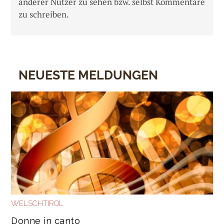
anderer Nutzer zu sehen bzw. selbst Kommentare
zu schreiben.
NEUESTE MELDUNGEN
WELSCHTIROL
Donne in canto