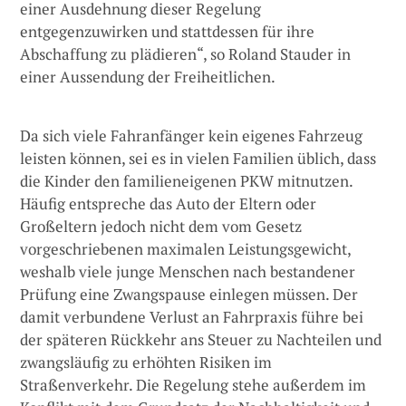
einer Ausdehnung dieser Regelung
entgegenzuwirken und stattdessen für ihre
Abschaffung zu plädieren“, so Roland Stauder in
einer Aussendung der Freiheitlichen.
Da sich viele Fahranfänger kein eigenes Fahrzeug
leisten können, sei es in vielen Familien üblich, dass
die Kinder den familieneigenen PKW mitnutzen.
Häufig entspreche das Auto der Eltern oder
Großeltern jedoch nicht dem vom Gesetz
vorgeschriebenen maximalen Leistungsgewicht,
weshalb viele junge Menschen nach bestandener
Prüfung eine Zwangspause einlegen müssen. Der
damit verbundene Verlust an Fahrpraxis führe bei
der späteren Rückkehr ans Steuer zu Nachteilen und
zwangsläufig zu erhöhten Risiken im
Straßenverkehr. Die Regelung stehe außerdem im