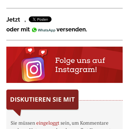
Jetzt
,
oder mit
versenden.
Sie müssen
eingeloggt
sein, um Kommentare