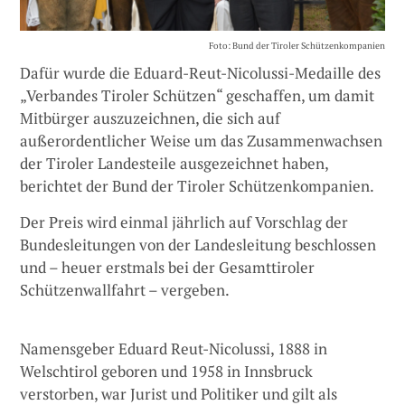
Foto: Bund der Tiroler Schützenkompanien
Dafür wurde die Eduard-Reut-Nicolussi-Medaille des
„Verbandes Tiroler Schützen“ geschaffen, um damit
Mitbürger auszuzeichnen, die sich auf
außerordentlicher Weise um das Zusammenwachsen
der Tiroler Landesteile ausgezeichnet haben,
berichtet der Bund der Tiroler Schützenkompanien.
Der Preis wird einmal jährlich auf Vorschlag der
Bundesleitungen von der Landesleitung beschlossen
und – heuer erstmals bei der Gesamttiroler
Schützenwallfahrt – vergeben.
Namensgeber Eduard Reut-Nicolussi, 1888 in
Welschtirol geboren und 1958 in Innsbruck
verstorben, war Jurist und Politiker und gilt als