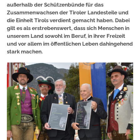
außerhalb der Schützenbünde für das
Zusammenwachsen der Tiroler Landesteile und
die Einheit Tirols verdient gemacht haben. Dabei
gilt es als erstrebenswert, dass sich Menschen in
unserem Land sowohl im Beruf, in ihrer Freizeit
und vor allem im öffentlichen Leben dahingehend
stark machen.