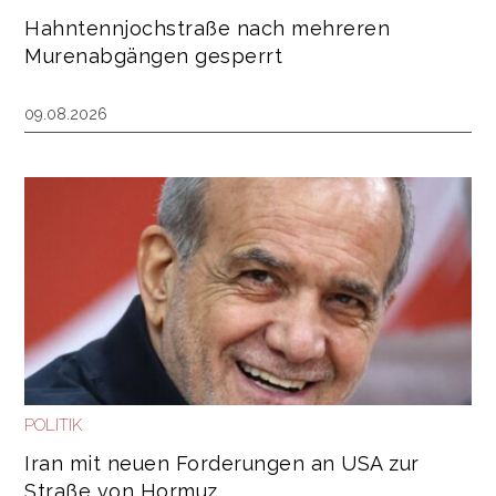
Hahntennjochstraße nach mehreren
Murenabgängen gesperrt
09.08.2026
POLITIK
Iran mit neuen Forderungen an USA zur
Straße von Hormuz