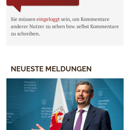
Sie müssen
eingeloggt
sein, um Kommentare
anderer Nutzer zu sehen bzw. selbst Kommentare
zu schreiben.
NEUESTE MELDUNGEN