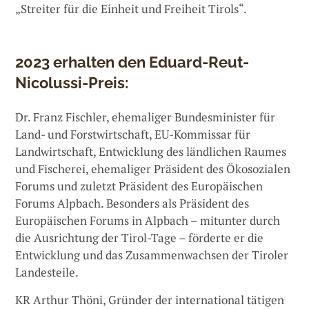
„Streiter für die Einheit und Freiheit Tirols“.
2023 erhalten den Eduard-Reut-
Nicolussi-Preis:
Dr. Franz Fischler, ehemaliger Bundesminister für
Land- und Forstwirtschaft, EU-Kommissar für
Landwirtschaft, Entwicklung des ländlichen Raumes
und Fischerei, ehemaliger Präsident des Ökosozialen
Forums und zuletzt Präsident des Europäischen
Forums Alpbach. Besonders als Präsident des
Europäischen Forums in Alpbach – mitunter durch
die Ausrichtung der Tirol-Tage – förderte er die
Entwicklung und das Zusammenwachsen der Tiroler
Landesteile.
KR Arthur Thöni, Gründer der international tätigen