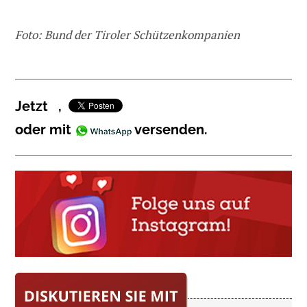
Foto: Bund der Tiroler Schützenkompanien
Jetzt
,
oder mit
versenden.