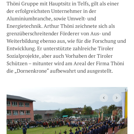
Thöni Gruppe mit Hauptsitz in Telfs, gilt als einer
der erfolgreichsten Unternehmer in der
Aluminiumbranche, sowie Umwelt- und
Energietechnik. Arthur Thöni zeichnete sich als
grenzüberschreitender Förderer von Aus- und
Weiterbildung ebenso aus, wie für die Forschung und
Entwicklung. Er unterstützte zahlreiche Tiroler
Sozialprojekte, aber auch Vorhaben der Tiroler
Schützen – mitunter wird am Areal der Firma Thöni
die „Dornenkrone“ aufbewahrt und ausgestellt.