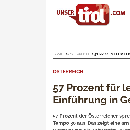
HOME
ÖSTERREICH
57 PROZENT FÜR LE
ÖSTERREICH
57 Prozent für 
Einführung in 
57 Prozent der Österreicher spre
Tempo 30 aus. Das zeigt eine am