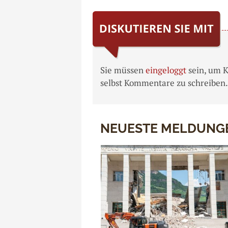
Sie müssen
eingeloggt
sein, um 
selbst Kommentare zu schreiben.
NEUESTE MELDUNG