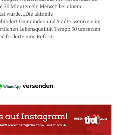
lle 20 Minuten ein Mensch bei einem
tzt wurde. „Die aktuelle
hindert Gemeinden und Städte, wenn sie im
örtlichen Lebensqualität Tempo 30 umsetzen
und forderte eine Reform.
versenden.