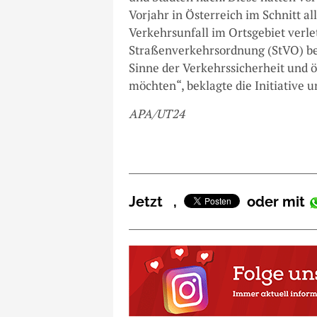
Vorjahr in Österreich im Schnitt a
Verkehrsunfall im Ortsgebiet verle
Straßenverkehrsordnung (StVO) be
Sinne der Verkehrssicherheit und 
möchten“, beklagte die Initiative 
APA/UT24
Jetzt
,
oder mit