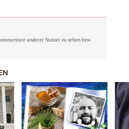
Kommentare anderer Nutzer zu sehen bzw.
EN