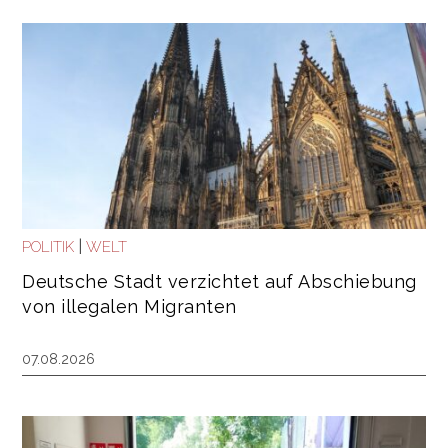
|
POLITIK
WELT
Deutsche Stadt verzichtet auf Abschiebung
von illegalen Migranten
07.08.2026