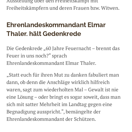
Ausstellung über den Freiheitskampf mit
Freiheitskämpfern und deren Frauen bzw. Witwen.
Ehrenlandeskommandant Elmar
Thaler. hält Gedenkrede
Die Gedenkrede „60 Jahre Feuernacht – brennt das
Feuer in uns noch?“ sprach
Ehrenlandeskommandant Elmar Thaler.
„Statt euch für ihren Mut zu danken fabuliert man
dann, ob denn die Anschläge wirklich hilfreich
waren, sagt zum wiederholten Mal – Gewalt ist nie
eine Lösung – oder bringt es sogar soweit, dass man
sich mit satter Mehrheit im Landtag gegen eine
Begnadigung ausspricht.“, bemängelte der
Ehrenlandeskommandant der Schützen.