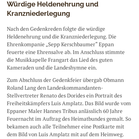
Würdige Heldenehrung und
Kranzniederlegung
Nach den Gedenkreden folgte die würdige
Heldenehrung und die Kranzniederlegung. Die
Ehrenkompanie „Sepp Kerschbaumer“ Eppan
feuerte eine Ehrensalve ab. Im Anschluss stimmte
die Musikkapelle Frangart das Lied des guten
Kameraden und die Landeshymne ein.
Zum Abschluss der Gedenkfeier übergab Obmann
Roland Lang den Landeskommandanten-
Stellvertreter Renato des Dorides ein Portrait des
Freiheitskämpfers Luis Amplatz. Das Bild wurde vom
Eppaner Maler Hannes Tribus anlässlich 60 Jahre
Feuernacht im Auftrag des Heimatbundes gemalt. So
bekamen auch alle Teilnehmer eine Postkarte mit
dem Bild von Luis Amplatz mit auf dem Heimweg.