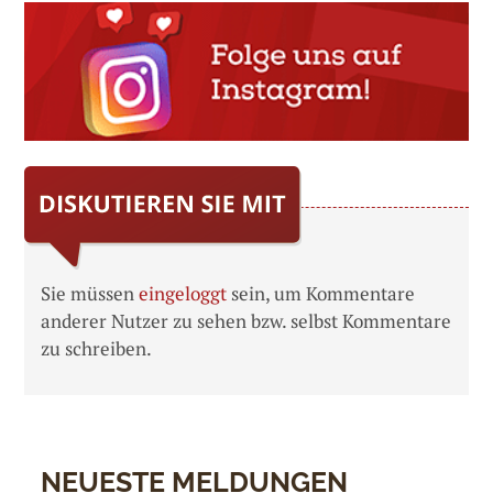
Sie müssen
eingeloggt
sein, um Kommentare
anderer Nutzer zu sehen bzw. selbst Kommentare
zu schreiben.
NEUESTE MELDUNGEN