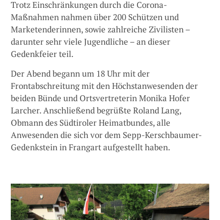
Trotz Einschränkungen durch die Corona-
Maßnahmen nahmen über 200 Schützen und
Marketenderinnen, sowie zahlreiche Zivilisten –
darunter sehr viele Jugendliche – an dieser
Gedenkfeier teil.
Der Abend begann um 18 Uhr mit der
Frontabschreitung mit den Höchstanwesenden der
beiden Bünde und Ortsvertreterin Monika Hofer
Larcher. Anschließend begrüßte Roland Lang,
Obmann des Südtiroler Heimatbundes, alle
Anwesenden die sich vor dem Sepp-Kerschbaumer-
Gedenkstein in Frangart aufgestellt haben.