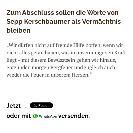
Zum Abschluss sollen die Worte von
Sepp Kerschbaumer als Vermächtnis
bleiben
„Wir dürfen nicht auf fremde Hilfe hoffen, wenn wir
nicht alles getan haben, was in unserer eigenen Kraft
liegt – mit diesem Bewusstsein gehen wir hinaus,
entzünden morgen Bergfeuer und zugleich auch
wieder die Feuer in unserem Herzen.“
Jetzt
,
oder mit
versenden.