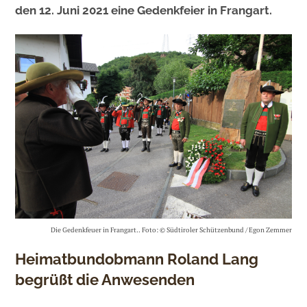
den 12. Juni 2021 eine Gedenkfeier in Frangart.
Die Gedenkfeuer in Frangart.. Foto: © Südtiroler Schützenbund / Egon Zemmer
Heimatbundobmann Roland Lang
begrüßt die Anwesenden