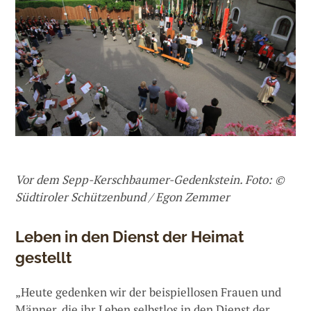
Vor dem Sepp-Kerschbaumer-Gedenkstein. Foto: ©
Südtiroler Schützenbund / Egon Zemmer
Leben in den Dienst der Heimat
gestellt
„Heute gedenken wir der beispiellosen Frauen und
Männer, die ihr Leben selbstlos in den Dienst der