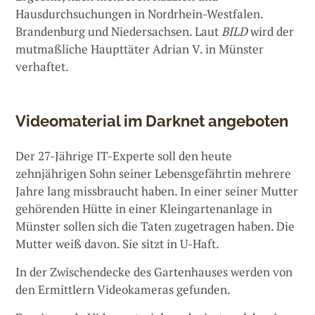
Hausdurchsuchungen in Nordrhein-Westfalen.
Brandenburg und Niedersachsen. Laut
BILD
wird der
mutmaßliche Haupttäter Adrian V. in Münster
verhaftet.
Videomaterial im Darknet angeboten
Der 27-Jährige IT-Experte soll den heute
zehnjährigen Sohn seiner Lebensgefährtin mehrere
Jahre lang missbraucht haben. In einer seiner Mutter
gehörenden Hütte in einer Kleingartenanlage in
Münster sollen sich die Taten zugetragen haben. Die
Mutter weiß davon. Sie sitzt in U-Haft.
In der Zwischendecke des Gartenhauses werden von
den Ermittlern Videokameras gefunden.