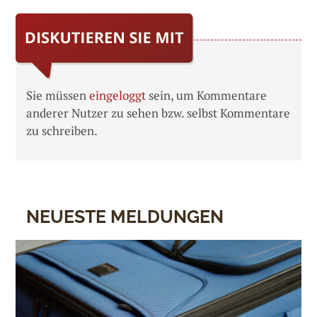
Sie müssen
eingeloggt
sein, um Kommentare
anderer Nutzer zu sehen bzw. selbst Kommentare
zu schreiben.
NEUESTE MELDUNGEN