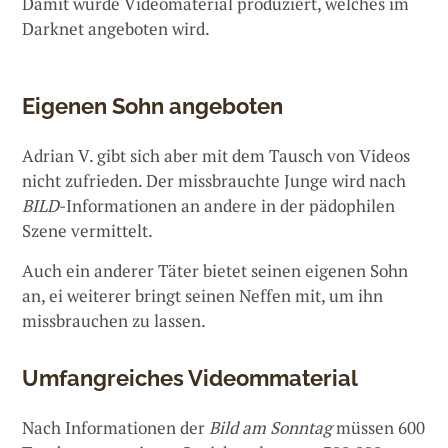
Damit wurde Videomaterial produziert, welches im
Darknet angeboten wird.
Eigenen Sohn angeboten
Adrian V. gibt sich aber mit dem Tausch von Videos
nicht zufrieden. Der missbrauchte Junge wird nach
BILD
-Informationen an andere in der pädophilen
Szene vermittelt.
Auch ein anderer Täter bietet seinen eigenen Sohn
an, ei weiterer bringt seinen Neffen mit, um ihn
missbrauchen zu lassen.
Umfangreiches Videommaterial
Nach Informationen der
Bild am Sonntag
müssen 600