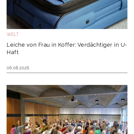
WELT
Leiche von Frau in Koffer: Verdächtiger in U-
Haft
06.08.2026