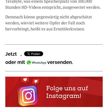
Terabyte, was einem Speicherplatz von 300.000
Stunden HD-Videos entspricht, ausgewertet werden.
Demnach könne gegenwärtig nicht abgeschätzt
werden, wieviel weitere Opfer der Fall noch
hervorbringt, heißt es aus Ermittlerkreisen.
Jetzt
,
oder mit
versenden.