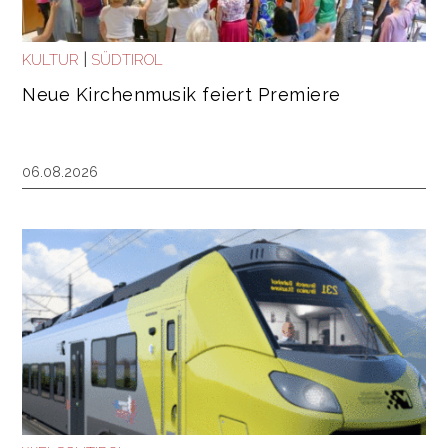
|
KULTUR
SÜDTIROL
Neue Kirchenmusik feiert Premiere
06.08.2026