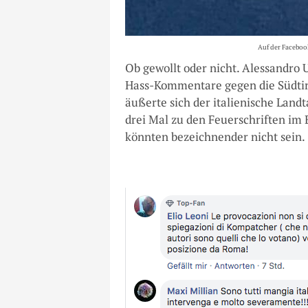
Auf der Facebook
Ob gewollt oder nicht. Alessandro 
Hass-Kommentare gegen die Südtiro
äußerte sich der italienische Lan
drei Mal zu den Feuerschriften im
könnten bezeichnender nicht sein.