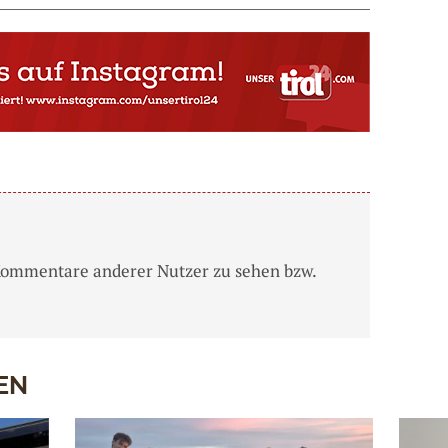
Kommentare anderer Nutzer zu sehen bzw.
EN