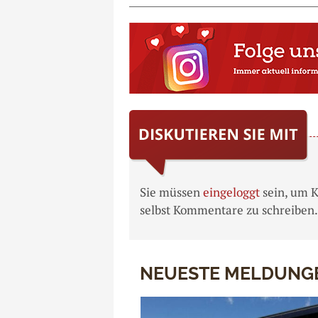
Sie müssen
eingeloggt
sein, um 
selbst Kommentare zu schreiben.
NEUESTE MELDUNG