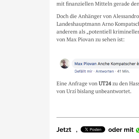
mit finanziellen Mitteln gerade den
Doch die Anhänger von Alessandro 
Landeshauptmann Arno Kompatscher
anderem als „potentiell kriminelle
von Max Piovan zu sehen ist:
Eine Anfrage von
UT24
zu den Hass
von Urzí bislang unbeantwortet.
Jetzt
,
oder mit