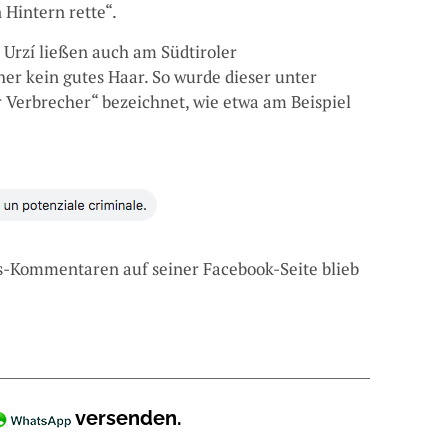
 Hintern rette“.
Urzí ließen auch am Südtiroler
 kein gutes Haar. So wurde dieser unter
r Verbrecher“ bezeichnet, wie etwa am Beispiel
-Kommentaren auf seiner Facebook-Seite blieb
versenden.