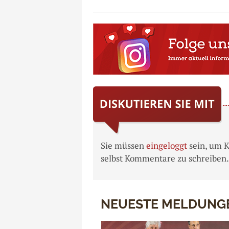
Sie müssen
eingeloggt
sein, um 
selbst Kommentare zu schreiben.
NEUESTE MELDUNG