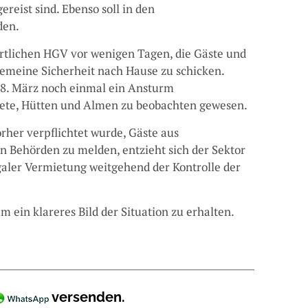
reist sind. Ebenso soll in den
den.
rtlichen HGV vor wenigen Tagen, die Gäste und
gemeine Sicherheit nach Hause zu schicken.
8. März noch einmal ein Ansturm
biete, Hütten und Almen zu beobachten gewesen.
her verpflichtet wurde, Gäste aus
n Behörden zu melden, entzieht sich der Sektor
aler Vermietung weitgehend der Kontrolle der
 ein klareres Bild der Situation zu erhalten.
versenden.