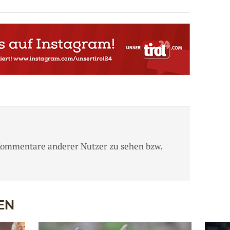
Kommentare anderer Nutzer zu sehen bzw.
EN