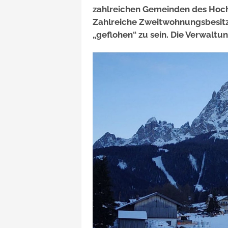
zahlreichen Gemeinden des Hoc
Zahlreiche Zweitwohnungsbesitz
„geflohen“ zu sein. Die Verwaltu