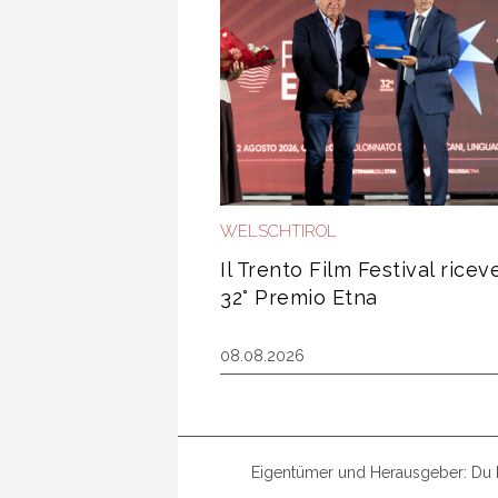
WELSCHTIROL
Il Trento Film Festival riceve
32° Premio Etna
08.08.2026
Eigentümer und Herausgeber: Du b