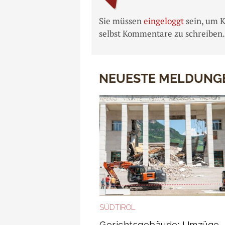
Sie müssen
eingeloggt
sein, um 
selbst Kommentare zu schreiben.
NEUESTE MELDUNG
SÜDTIROL
Gerichtsgebäude: Umzüge