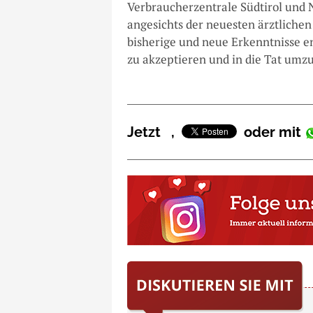
Verbraucherzentrale Südtirol und 
angesichts der neuesten ärztliche
bisherige und neue Erkenntnisse 
zu akzeptieren und in die Tat umz
Jetzt
,
oder mit