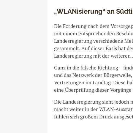
„WLANisierung“ an Südti
Die Forderung nach dem Vorsorgepr
mit einem entsprechenden Beschlus
Landesregierung verschiedene Me
gesammelt. Auf dieser Basis hat d
Landesregierung mit der weiteren 
Ganz in die falsche Richtung – find
und das Netzwerk der Bürgerwelle,
Vertretungen im Landtag. Diese ha
eine Überprüfung dieser Vorgänge 
Die Landesregierung sieht jedoch 
macht weiter in der WLAN-Ausstatt
fühlen sich großem Druck ausgeset