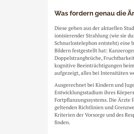
Was fordern genau die Ä
Diese gehen aus der aktuellen Stud
ionisierender Strahlung (wie sie 
Schnurlostelephon entsteht) eine 
Bildern festgestellt hat: Kanzerog
Doppelstrangbrüche, Fruchtbarkeit
kognitive Beeinträchtigungen bei
aufgezeigt, alles bei Intensitäten 
Ausgerechnet bei Kindern und Juge
Entwicklungsstadium ihres Körpers,
Fortpflanzungssystems. Die Ärzte f
geltenden Richtlinien und Grenzwe
Kriterien der Vorsorge und des 
finden.