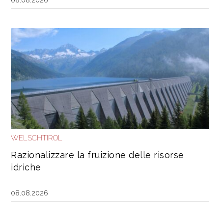
WELSCHTIROL
Razionalizzare la fruizione delle risorse
idriche
08.08.2026