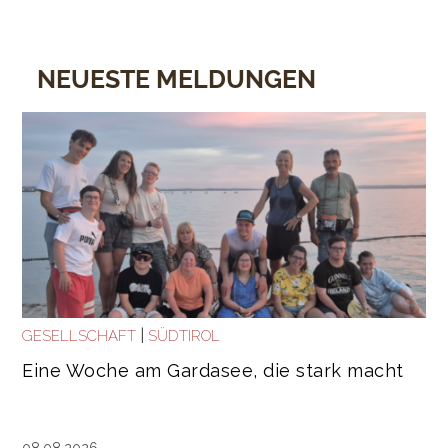
NEUESTE MELDUNGEN
|
GESELLSCHAFT
SÜDTIROL
Eine Woche am Gardasee, die stark macht
08.08.2026