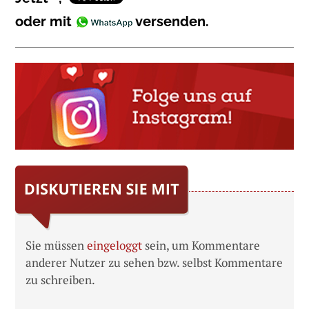
oder mit
versenden.
Sie müssen
eingeloggt
sein, um Kommentare
anderer Nutzer zu sehen bzw. selbst Kommentare
zu schreiben.