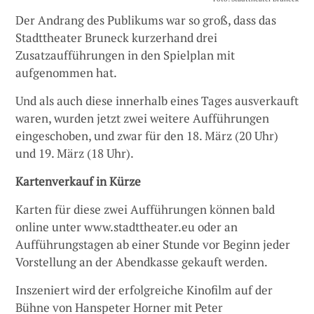
Der Andrang des Publikums war so groß, dass das
Stadttheater Bruneck kurzerhand drei
Zusatzaufführungen in den Spielplan mit
aufgenommen hat.
Und als auch diese innerhalb eines Tages ausverkauft
waren, wurden jetzt zwei weitere Aufführungen
eingeschoben, und zwar für den 18. März (20 Uhr)
und 19. März (18 Uhr).
Kartenverkauf in Kürze
Karten für diese zwei Aufführungen können bald
online unter www.stadttheater.eu oder an
Aufführungstagen ab einer Stunde vor Beginn jeder
Vorstellung an der Abendkasse gekauft werden.
Inszeniert wird der erfolgreiche Kinofilm auf der
Bühne von Hanspeter Horner mit Peter