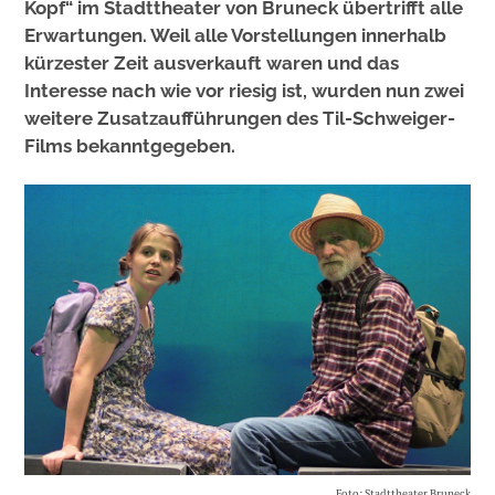
Kopf“ im Stadttheater von Bruneck übertrifft alle
Erwartungen. Weil alle Vorstellungen innerhalb
kürzester Zeit ausverkauft waren und das
Interesse nach wie vor riesig ist, wurden nun zwei
weitere Zusatzaufführungen des Til-Schweiger-
Films bekanntgegeben.
Foto: Stadttheater Bruneck