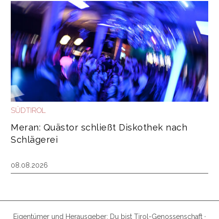
SÜDTIROL
Meran: Quästor schließt Diskothek nach
Schlägerei
08.08.2026
Eigentümer und Herausgeber: Du bist Tirol-Genossenschaft ·