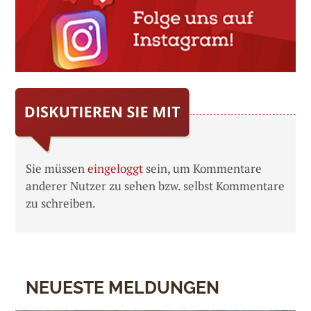
Sie müssen
eingeloggt
sein, um Kommentare
anderer Nutzer zu sehen bzw. selbst Kommentare
zu schreiben.
NEUESTE MELDUNGEN