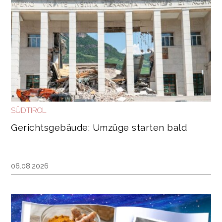
SÜDTIROL
Gerichtsgebäude: Umzüge starten bald
06.08.2026