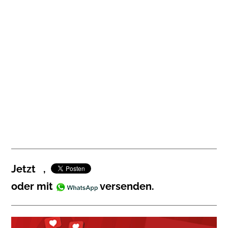
Jetzt
,
oder mit
versenden.