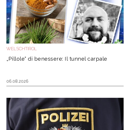
WELSCHTIROL
„Pillole“ di benessere: Il tunnel carpale
06.08.2026