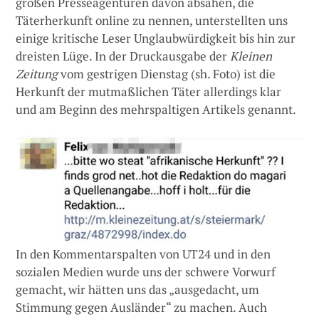
großen Presseagenturen davon absahen, die
Täterherkunft online zu nennen, unterstellten uns
einige kritische Leser Unglaubwürdigkeit bis hin zur
dreisten Lüge. In der Druckausgabe der
Kleinen
Zeitung
vom gestrigen Dienstag (sh. Foto) ist die
Herkunft der mutmaßlichen Täter allerdings klar
und am Beginn des mehrspaltigen Artikels genannt.
In den Kommentarspalten von UT24 und in den
sozialen Medien wurde uns der schwere Vorwurf
gemacht, wir hätten uns das „ausgedacht, um
Stimmung gegen Ausländer“ zu machen. Auch