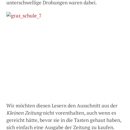
unterschwellige Drohungen waren dabei.
Wir möchten diesen Lesern den Ausschnitt aus der
Kleinen Zeitung
nicht vorenthalten, auch wenn es
gereicht hätte, bevor sie in die Tasten gehaut haben,
sich einfach eine Ausgabe der Zeitung zu kaufen.