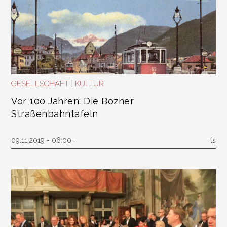
|
GESELLSCHAFT
KULTUR
Vor 100 Jahren: Die Bozner
Straßenbahntafeln
09.11.2019 - 06:00 ·
ts