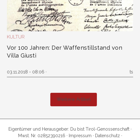
KULTUR
Vor 100 Jahren: Der Waffenstillstand von
Villa Giusti
03.11.2018 - 08:06 ·
ts
Weitere Artikel
Eigentümer und Herausgeber: Du bist Tirol-Genossenschaft ·
Mwst. Nr. 02852390216 ·
Impressum
·
Datenschutz
·