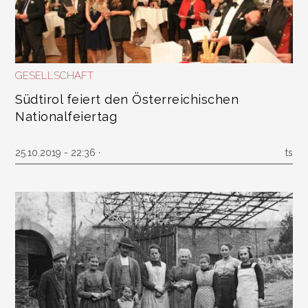
GESELLSCHAFT
Südtirol feiert den Österreichischen
Nationalfeiertag
25.10.2019 - 22:36 ·
ts