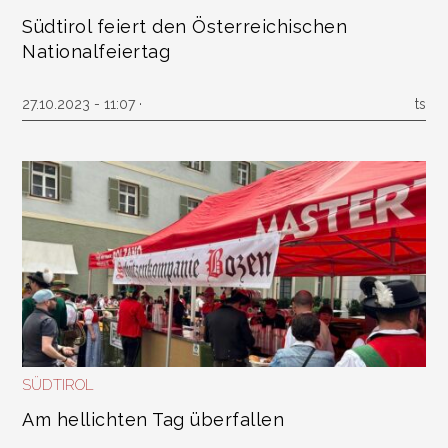
Südtirol feiert den Österreichischen
Nationalfeiertag
27.10.2023 - 11:07 ·
ts
SÜDTIROL
Am hellichten Tag überfallen