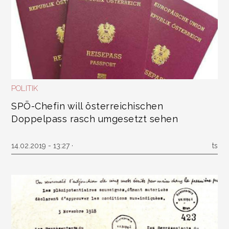
POLITIK
SPÖ-Chefin will österreichischen
Doppelpass rasch umgesetzt sehen
14.02.2019 - 13:27 ·
ts