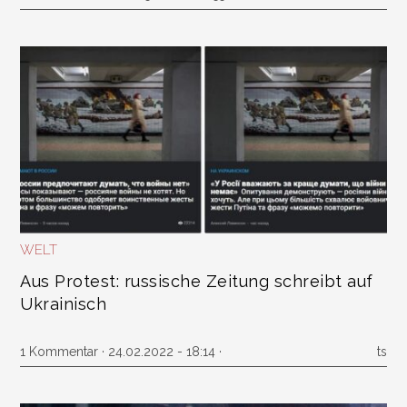
WELT
Aus Protest: russische Zeitung schreibt auf
Ukrainisch
1 Kommentar
· 24.02.2022 - 18:14 ·
ts