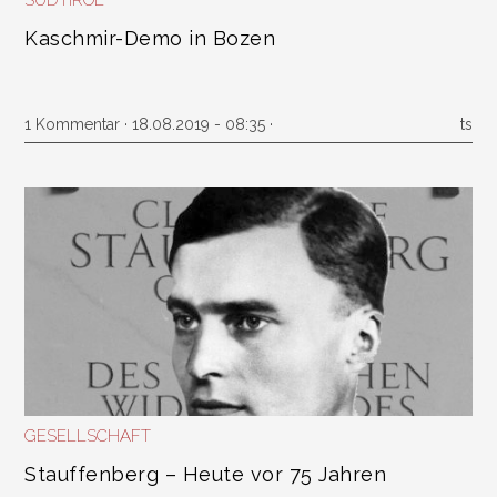
SÜDTIROL
Kaschmir-Demo in Bozen
1 Kommentar
· 18.08.2019 - 08:35 ·
ts
GESELLSCHAFT
Stauffenberg – Heute vor 75 Jahren