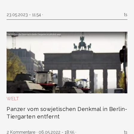
23.05.2023 - 11:54 ·
ts
WELT
Panzer vom sowjetischen Denkmal in Berlin-
Tiergarten entfernt
2 Kommentare
· 06.05.2022 - 18:55 ·
ts