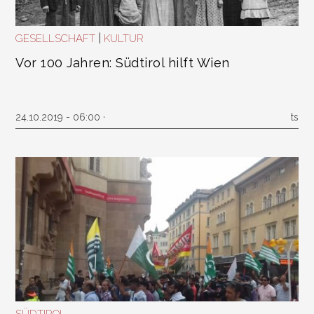
|
GESELLSCHAFT
KULTUR
Vor 100 Jahren: Südtirol hilft Wien
24.10.2019 - 06:00 ·
ts