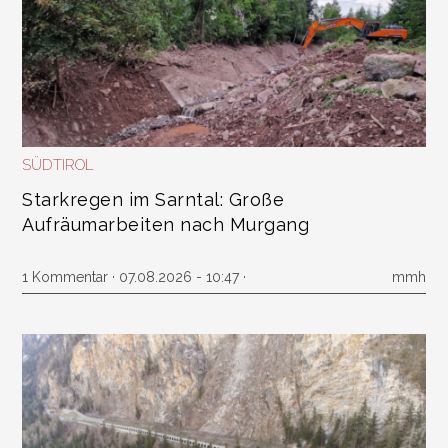
SÜDTIROL
Starkregen im Sarntal: Große
Aufräumarbeiten nach Murgang
1 Kommentar
· 07.08.2026 - 10:47 ·
mmh