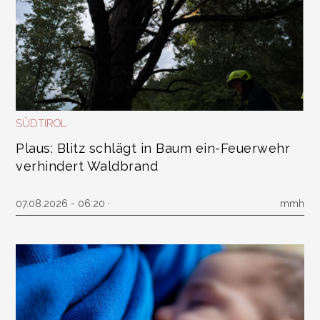
SÜDTIROL
Plaus: Blitz schlägt in Baum ein-Feuerwehr
verhindert Waldbrand
07.08.2026 - 06:20 ·
mmh