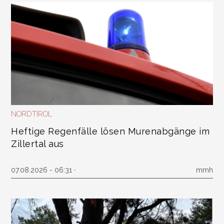
NORDTIROL
Heftige Regenfälle lösen Murenabgänge im
Zillertal aus
07.08.2026 - 06:31 ·
mmh