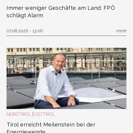
Immer weniger Geschäfte am Land: FPÖ
schlägt Alarm
07.08.2026 - 13:06 ·
mmh
|
NORDTIROL
OSTTIROL
Tirol erreicht Meilenstein bei der
Energiewende