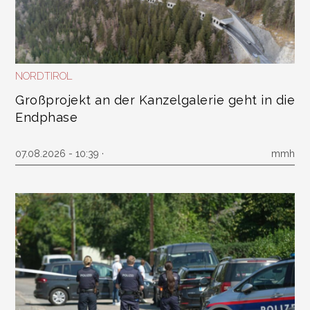
NORDTIROL
Großprojekt an der Kanzelgalerie geht in die
Endphase
07.08.2026 - 10:39 ·
mmh