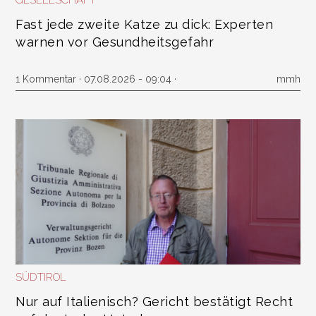
GESELLSCHAFT
Fast jede zweite Katze zu dick: Experten
warnen vor Gesundheitsgefahr
1 Kommentar
· 07.08.2026 - 09:04 ·
mmh
SÜDTIROL
Nur auf Italienisch? Gericht bestätigt Recht