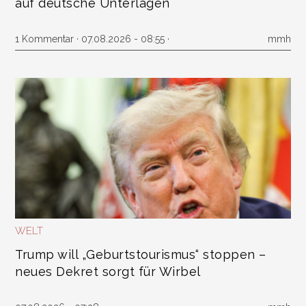
auf deutsche Unterlagen
1 Kommentar
· 07.08.2026 - 08:55 ·
mmh
WELT
Trump will „Geburtstourismus“ stoppen –
neues Dekret sorgt für Wirbel