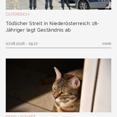
ÖSTERREICH
Tödlicher Streit in Niederösterreich: 18-
Jähriger legt Geständnis ab
07.08.2026 - 09:27 ·
mmh