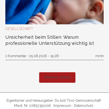
GESELLSCHAFT
Unsicherheit beim Stillen: Warum
professionelle Unterstützung wichtig ist
1 Kommentar
· 05.08.2026 - 19:28 ·
mmh
Weitere Artikel
Eigentümer und Herausgeber: Du bist Tirol-Genossenschaft ·
Mwst. Nr. 02852390216 ·
Impressum
·
Datenschutz
·