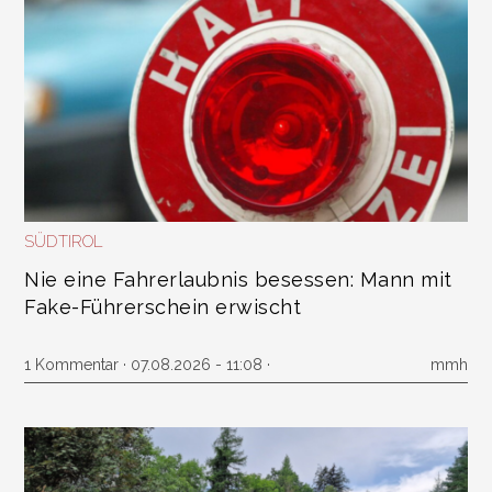
SÜDTIROL
Nie eine Fahrerlaubnis besessen: Mann mit
Fake-Führerschein erwischt
1 Kommentar
· 07.08.2026 - 11:08 ·
mmh