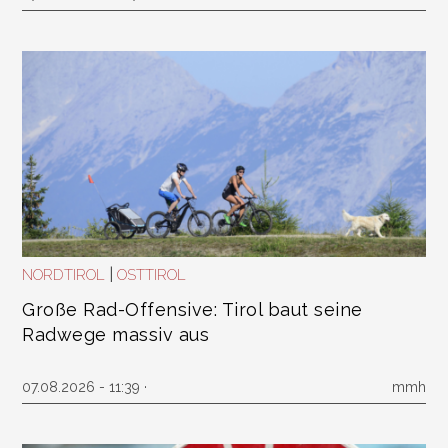
|
NORDTIROL
OSTTIROL
Große Rad-Offensive: Tirol baut seine
Radwege massiv aus
07.08.2026 - 11:39 ·
mmh