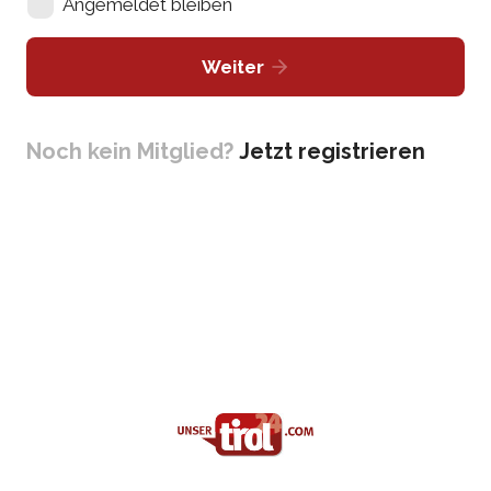
Angemeldet bleiben
Weiter
Noch kein Mitglied?
Jetzt registrieren