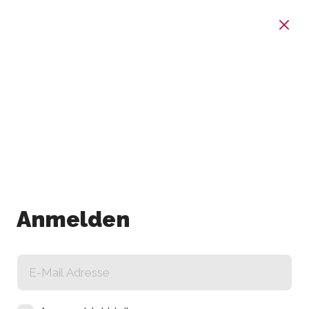
Anmelden