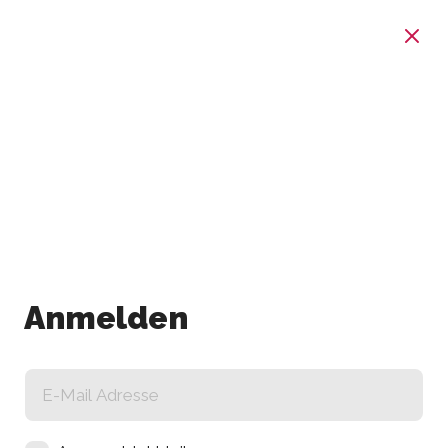
Anmelden