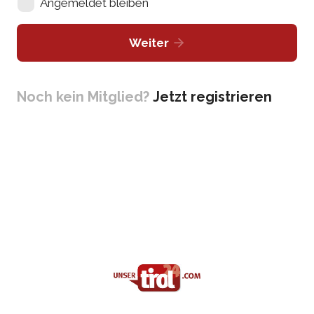
Angemeldet bleiben
Weiter
Noch kein Mitglied?
Jetzt registrieren