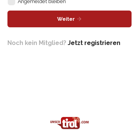
Angemeldet bleiben
Weiter
Noch kein Mitglied?
Jetzt registrieren