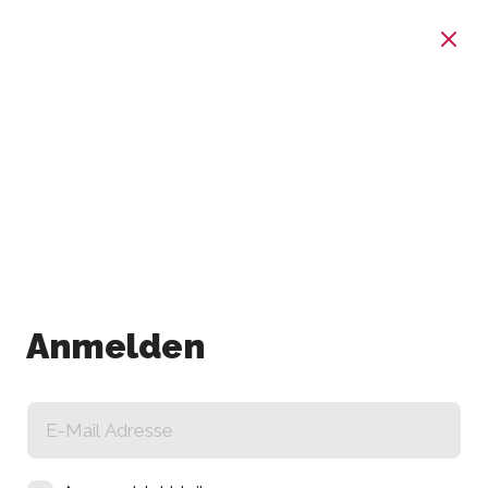
Anmelden