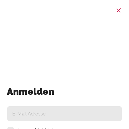
Anmelden