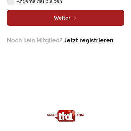
Angemeldet bleiben
Weiter
Noch kein Mitglied?
Jetzt registrieren